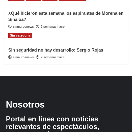
¿Qué hicieron esta semana los aspirantes de Morena en
Sinaloa?
sinmurosnews
2 semanas hace
Sin categoría
Sin seguridad no hay desarrollo: Sergio Rojas
sinmurosnews
2 semanas hace
Nosotros
Portal en línea con noticias
relevantes de espectáculos,