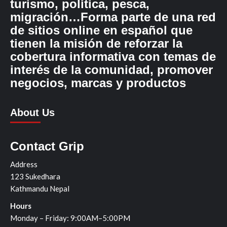
turismo, política, pesca,
migración…Forma parte de una red
de sitios online en español que
tienen la misión de reforzar la
cobertura informativa con temas de
interés de la comunidad, promover
negocios, marcas y productos
About Us
Contact Grip
Address
123 Sukedhara
Kathmandu Nepal
Hours
Monday – Friday: 9:00AM–5:00PM