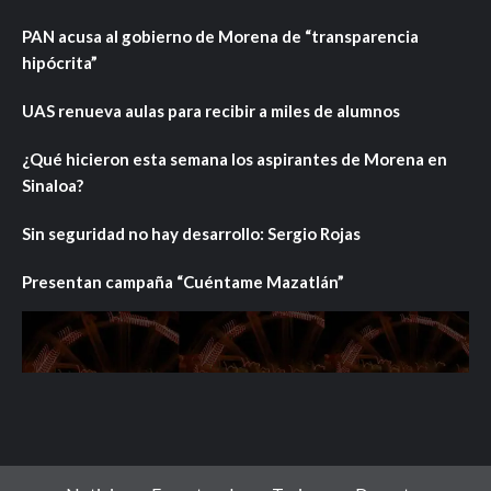
PAN acusa al gobierno de Morena de “transparencia
hipócrita”
UAS renueva aulas para recibir a miles de alumnos
¿Qué hicieron esta semana los aspirantes de Morena en
Sinaloa?
Sin seguridad no hay desarrollo: Sergio Rojas
Presentan campaña “Cuéntame Mazatlán”