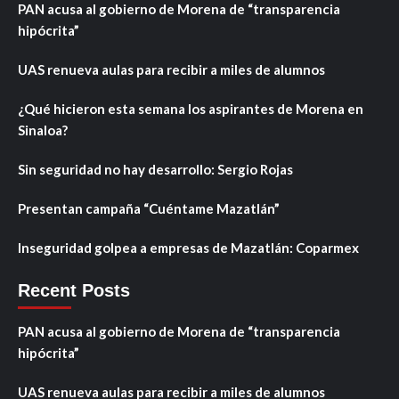
PAN acusa al gobierno de Morena de “transparencia
hipócrita”
UAS renueva aulas para recibir a miles de alumnos
¿Qué hicieron esta semana los aspirantes de Morena en
Sinaloa?
Sin seguridad no hay desarrollo: Sergio Rojas
Presentan campaña “Cuéntame Mazatlán”
Inseguridad golpea a empresas de Mazatlán: Coparmex
Recent Posts
PAN acusa al gobierno de Morena de “transparencia
hipócrita”
UAS renueva aulas para recibir a miles de alumnos