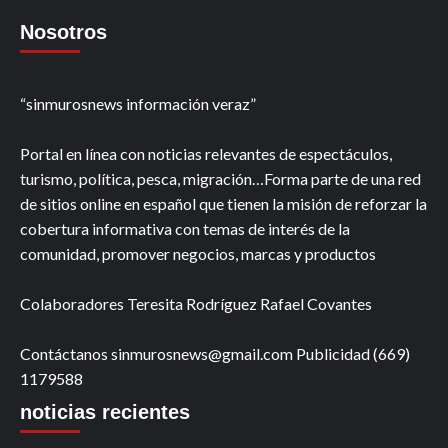
Nosotros
“sinmurosnews información veraz”
Portal en línea con noticias relevantes de espectáculos,
turismo, política, pesca, migración…Forma parte de una red
de sitios online en español que tienen la misión de reforzar la
cobertura informativa con temas de interés de la
comunidad, promover negocios, marcas y productos
Colaboradores Teresita Rodríguez Rafael Covantes
Contáctanos sinmurosnews@gmail.com Publicidad (669)
1179588
noticias recientes