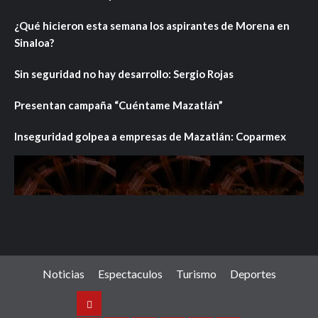
¿Qué hicieron esta semana los aspirantes de Morena en
Sinaloa?
Sin seguridad no hay desarrollo: Sergio Rojas
Presentan campaña “Cuéntame Mazatlán”
Inseguridad golpea a empresas de Mazatlán: Coparmex
Noticias
Espectaculos
Turismo
Deportes
Noticias