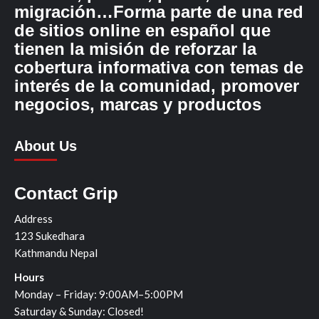
migración…Forma parte de una red
de sitios online en español que
tienen la misión de reforzar la
cobertura informativa con temas de
interés de la comunidad, promover
negocios, marcas y productos
About Us
Contact Grip
Address
123 Sukedhara
Kathmandu Nepal
Hours
Monday – Friday: 9:00AM–5:00PM
Saturday & Sunday: Closed!