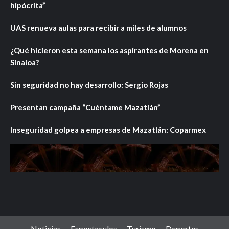
hipócrita”
UAS renueva aulas para recibir a miles de alumnos
¿Qué hicieron esta semana los aspirantes de Morena en
Sinaloa?
Sin seguridad no hay desarrollo: Sergio Rojas
Presentan campaña “Cuéntame Mazatlán”
Inseguridad golpea a empresas de Mazatlán: Coparmex
Noticias
Espectaculos
Turismo
Deportes