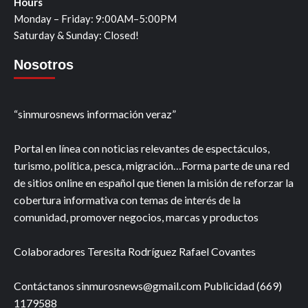
Hours
Monday – Friday: 9:00AM–5:00PM
Saturday & Sunday: Closed!
Nosotros
“sinmurosnews información veraz”
Portal en línea con noticias relevantes de espectáculos,
turismo, política, pesca, migración…Forma parte de una red
de sitios online en español que tienen la misión de reforzar la
cobertura informativa con temas de interés de la
comunidad, promover negocios, marcas y productos
Colaboradores Teresita Rodríguez Rafael Covantes
Contáctanos sinmurosnews@gmail.com Publicidad (669)
1179588