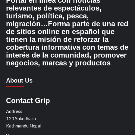
Portal en línea con noticias
relevantes de espectáculos,
turismo, política, pesca,
migración…Forma parte de una red
de sitios online en español que
tienen la misión de reforzar la
cobertura informativa con temas de
interés de la comunidad, promover
negocios, marcas y productos
About Us
Contact Grip
Address
123 Sukedhara
Kathmandu Nepal