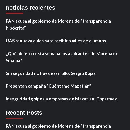
noticias recientes
PAN acusa al gobierno de Morena de “transparencia
hipócrita”
UAS renueva aulas para recibir a miles de alumnos
¿Qué hicieron esta semana los aspirantes de Morena en
Sinaloa?
Sin seguridad no hay desarrollo: Sergio Rojas
Presentan campaña “Cuéntame Mazatlán”
Inseguridad golpea a empresas de Mazatlán: Coparmex
Recent Posts
PAN acusa al gobierno de Morena de “transparencia