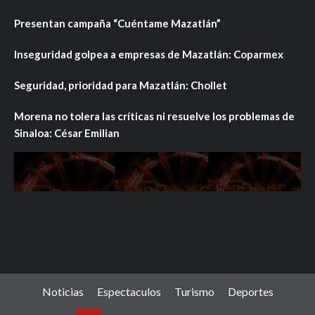
Presentan campaña “Cuéntame Mazatlán”
Inseguridad golpea a empresas de Mazatlán: Coparmex
Seguridad, prioridad para Mazatlán: Chollet
Morena no tolera las críticas ni resuelve los problemas de
Sinaloa: César Emilian
Noticias
Espectaculos
Turismo
Deportes