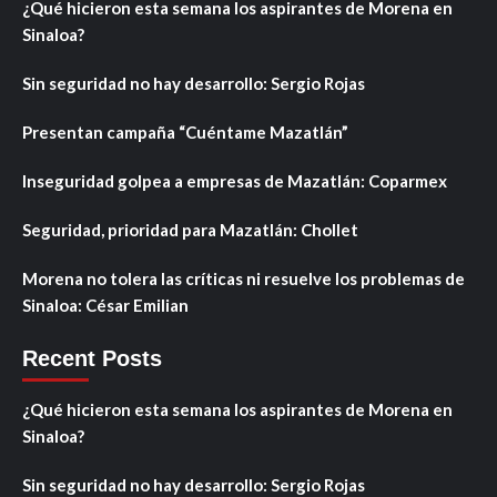
¿Qué hicieron esta semana los aspirantes de Morena en
Sinaloa?
Sin seguridad no hay desarrollo: Sergio Rojas
Presentan campaña “Cuéntame Mazatlán”
Inseguridad golpea a empresas de Mazatlán: Coparmex
Seguridad, prioridad para Mazatlán: Chollet
Morena no tolera las críticas ni resuelve los problemas de
Sinaloa: César Emilian
Recent Posts
¿Qué hicieron esta semana los aspirantes de Morena en
Sinaloa?
Sin seguridad no hay desarrollo: Sergio Rojas