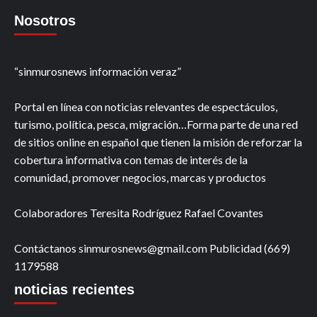
Nosotros
“sinmurosnews información veraz”
Portal en línea con noticias relevantes de espectáculos,
turismo, política, pesca, migración…Forma parte de una red
de sitios online en español que tienen la misión de reforzar la
cobertura informativa con temas de interés de la
comunidad, promover negocios, marcas y productos
Colaboradores Teresita Rodríguez Rafael Covantes
Contáctanos sinmurosnews@gmail.com Publicidad (669)
1179588
noticias recientes