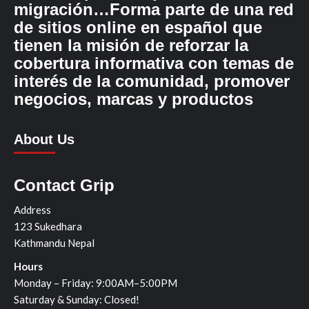
migración…Forma parte de una red
de sitios online en español que
tienen la misión de reforzar la
cobertura informativa con temas de
interés de la comunidad, promover
negocios, marcas y productos
About Us
Contact Grip
Address
123 Sukedhara
Kathmandu Nepal
Hours
Monday – Friday: 9:00AM–5:00PM
Saturday & Sunday: Closed!