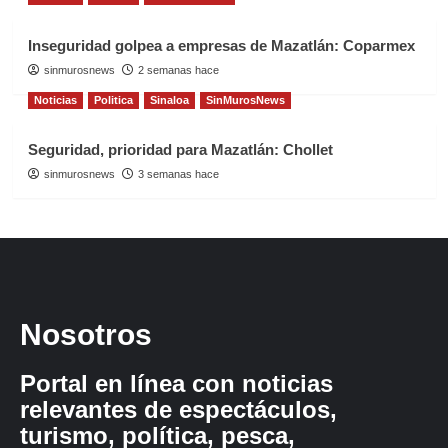
Inseguridad golpea a empresas de Mazatlán: Coparmex
sinmurosnews
2 semanas hace
Noticias
Politica
Sinaloa
SinMurosNews
Seguridad, prioridad para Mazatlán: Chollet
sinmurosnews
3 semanas hace
Nosotros
Portal en línea con noticias
relevantes de espectáculos,
turismo, política, pesca,