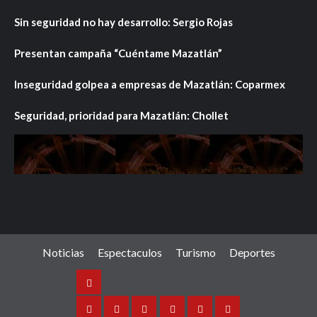
Sin seguridad no hay desarrollo: Sergio Rojas
Presentan campaña “Cuéntame Mazatlán”
Inseguridad golpea a empresas de Mazatlán: Coparmex
Seguridad, prioridad para Mazatlán: Chollet
Noticias
Espectaculos
Turismo
Deportes
Noticias