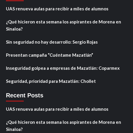
UAS renueva aulas para recibir a miles de alumnos
¿Qué hicieron esta semana los aspirantes de Morena en
Sinaloa?
Sin seguridad no hay desarrollo: Sergio Rojas
Presentan campaña “Cuéntame Mazatlán”
Inseguridad golpea a empresas de Mazatlán: Coparmex
Seguridad, prioridad para Mazatlán: Chollet
Recent Posts
UAS renueva aulas para recibir a miles de alumnos
¿Qué hicieron esta semana los aspirantes de Morena en
Sinaloa?