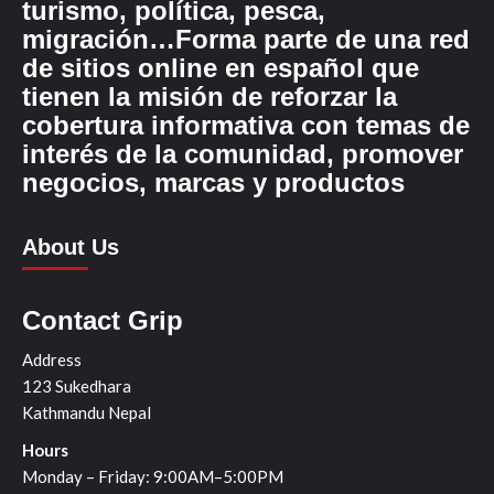
turismo, política, pesca,
migración…Forma parte de una red
de sitios online en español que
tienen la misión de reforzar la
cobertura informativa con temas de
interés de la comunidad, promover
negocios, marcas y productos
About Us
Contact Grip
Address
123 Sukedhara
Kathmandu Nepal
Hours
Monday – Friday: 9:00AM–5:00PM