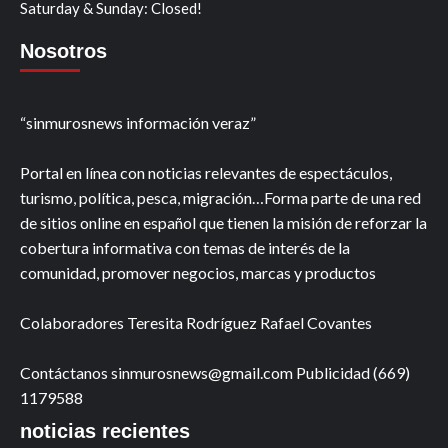
Saturday & Sunday: Closed!
Nosotros
“sinmurosnews información veraz”
Portal en línea con noticias relevantes de espectáculos,
turismo, política, pesca, migración…Forma parte de una red
de sitios online en español que tienen la misión de reforzar la
cobertura informativa con temas de interés de la
comunidad, promover negocios, marcas y productos
Colaboradores Teresita Rodríguez Rafael Covantes
Contáctanos sinmurosnews@gmail.com Publicidad (669)
1179588
noticias recientes