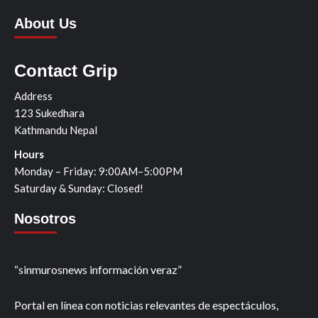
About Us
Contact Grip
Address
123 Sukedhara
Kathmandu Nepal
Hours
Monday – Friday: 9:00AM–5:00PM
Saturday & Sunday: Closed!
Nosotros
“sinmurosnews información veraz”
Portal en línea con noticias relevantes de espectáculos,