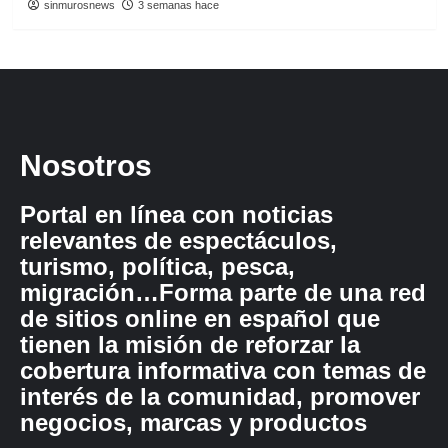
sinmurosnews
3 semanas hace
Nosotros
Portal en línea con noticias
relevantes de espectáculos,
turismo, política, pesca,
migración…Forma parte de una red
de sitios online en español que
tienen la misión de reforzar la
cobertura informativa con temas de
interés de la comunidad, promover
negocios, marcas y productos