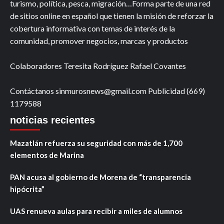
turismo, política, pesca, migración…Forma parte de una red
de sitios online en español que tienen la misión de reforzar la
cobertura informativa con temas de interés de la
comunidad, promover negocios, marcas y productos
Colaboradores Teresita Rodríguez Rafael Covantes
Contáctanos sinmurosnews@gmail.com Publicidad (669)
1179588
noticias recientes
Mazatlán refuerza su seguridad con más de 1,700
elementos de Marina
PAN acusa al gobierno de Morena de “transparencia
hipócrita”
UAS renueva aulas para recibir a miles de alumnos