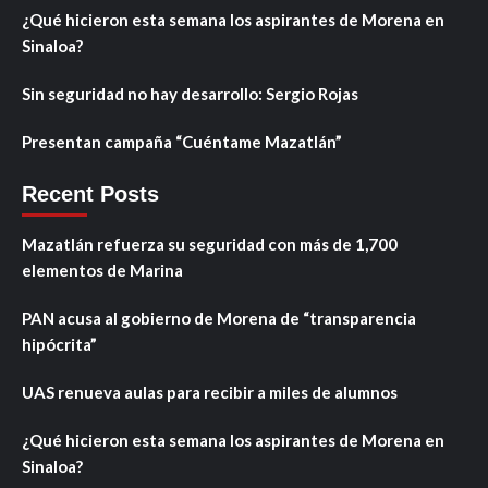
¿Qué hicieron esta semana los aspirantes de Morena en
Sinaloa?
Sin seguridad no hay desarrollo: Sergio Rojas
Presentan campaña “Cuéntame Mazatlán”
Recent Posts
Mazatlán refuerza su seguridad con más de 1,700
elementos de Marina
PAN acusa al gobierno de Morena de “transparencia
hipócrita”
UAS renueva aulas para recibir a miles de alumnos
¿Qué hicieron esta semana los aspirantes de Morena en
Sinaloa?