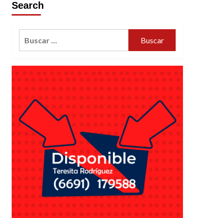
Search
Buscar: