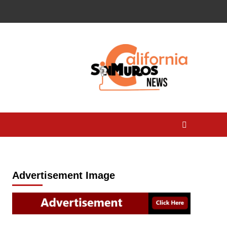
Advertisement Image