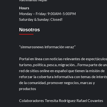
Hours
Monday – Friday: 9:00AM–5:00PM
Saturday & Sunday: Closed!
Nosotros
“sinmurosnews información veraz”
Portal en línea con noticias relevantes de espectáculos
turismo, política, pesca, migración…Forma parte de un
red de sitios online en español que tienen la misión de
reforzar la cobertura informativa con temas de interé
de la comunidad, promover negocios, marcas y
productos
Colaboradores Teresita Rodríguez Rafael Covantes