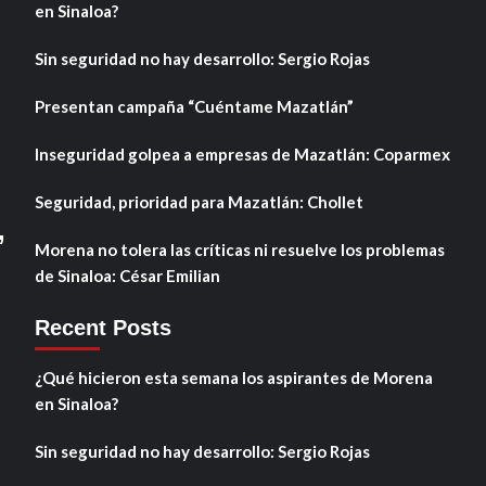
en Sinaloa?
Sin seguridad no hay desarrollo: Sergio Rojas
Presentan campaña “Cuéntame Mazatlán”
Inseguridad golpea a empresas de Mazatlán: Coparmex
Seguridad, prioridad para Mazatlán: Chollet
,
Morena no tolera las críticas ni resuelve los problemas
de Sinaloa: César Emilian
Recent Posts
¿Qué hicieron esta semana los aspirantes de Morena
en Sinaloa?
Sin seguridad no hay desarrollo: Sergio Rojas