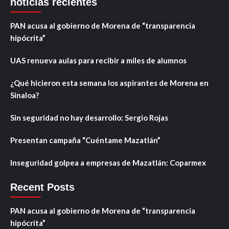
noticias recientes
PAN acusa al gobierno de Morena de “transparencia
hipócrita”
UAS renueva aulas para recibir a miles de alumnos
¿Qué hicieron esta semana los aspirantes de Morena en
Sinaloa?
Sin seguridad no hay desarrollo: Sergio Rojas
Presentan campaña “Cuéntame Mazatlán”
Inseguridad golpea a empresas de Mazatlán: Coparmex
Recent Posts
PAN acusa al gobierno de Morena de “transparencia
hipócrita”