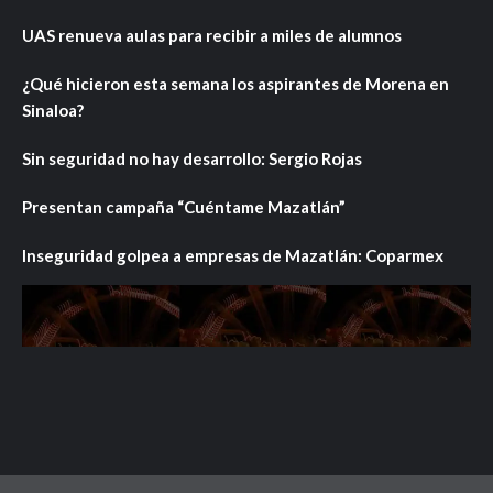
UAS renueva aulas para recibir a miles de alumnos
¿Qué hicieron esta semana los aspirantes de Morena en
Sinaloa?
Sin seguridad no hay desarrollo: Sergio Rojas
Presentan campaña “Cuéntame Mazatlán”
Inseguridad golpea a empresas de Mazatlán: Coparmex