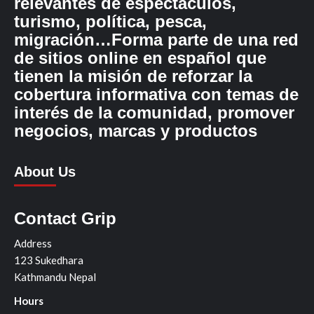
relevantes de espectáculos,
turismo, política, pesca,
migración…Forma parte de una red
de sitios online en español que
tienen la misión de reforzar la
cobertura informativa con temas de
interés de la comunidad, promover
negocios, marcas y productos
About Us
Contact Grip
Address
123 Sukedhara
Kathmandu Nepal
Hours