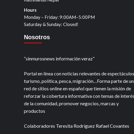
Hours
Monday – Friday: 9:00AM–5:00PM
Saturday & Sunday: Closed!
Nosotros
“sinmurosnews información veraz”
Portal en línea con noticias relevantes de espectáculos
turismo, política, pesca, migración…Forma parte de un
red de sitios online en español que tienen la misión de
reforzar la cobertura informativa con temas de interé
de la comunidad, promover negocios, marcas y
productos
Colaboradores Teresita Rodríguez Rafael Covantes