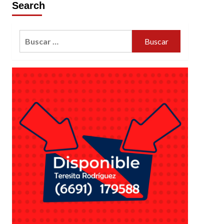
Search
Buscar: