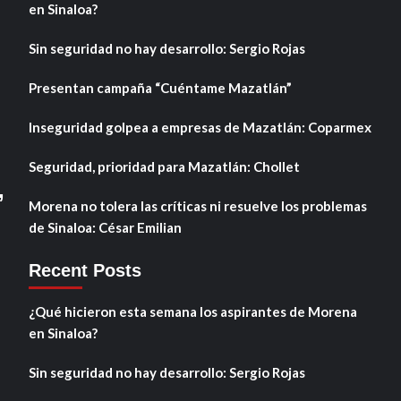
en Sinaloa?
Sin seguridad no hay desarrollo: Sergio Rojas
Presentan campaña “Cuéntame Mazatlán”
Inseguridad golpea a empresas de Mazatlán: Coparmex
Seguridad, prioridad para Mazatlán: Chollet
,
Morena no tolera las críticas ni resuelve los problemas
de Sinaloa: César Emilian
Recent Posts
¿Qué hicieron esta semana los aspirantes de Morena
en Sinaloa?
Sin seguridad no hay desarrollo: Sergio Rojas