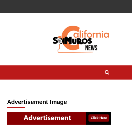
Advertisement Image