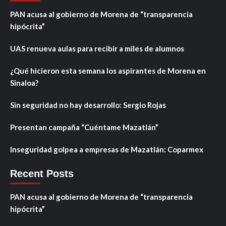
PAN acusa al gobierno de Morena de “transparencia
hipócrita”
UAS renueva aulas para recibir a miles de alumnos
¿Qué hicieron esta semana los aspirantes de Morena en
Sinaloa?
Sin seguridad no hay desarrollo: Sergio Rojas
Presentan campaña “Cuéntame Mazatlán”
Inseguridad golpea a empresas de Mazatlán: Coparmex
Recent Posts
PAN acusa al gobierno de Morena de “transparencia
hipócrita”