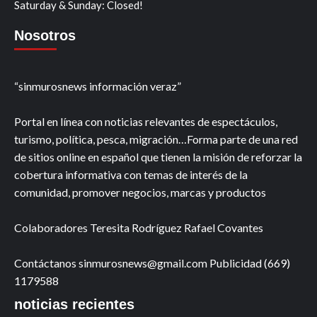
Saturday & Sunday: Closed!
Nosotros
“sinmurosnews información veraz”
Portal en línea con noticias relevantes de espectáculos,
turismo, política, pesca, migración…Forma parte de una red
de sitios online en español que tienen la misión de reforzar la
cobertura informativa con temas de interés de la
comunidad, promover negocios, marcas y productos
Colaboradores Teresita Rodríguez Rafael Covantes
Contáctanos sinmurosnews@gmail.com Publicidad (669)
1179588
noticias recientes