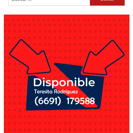
LATINOS
2018