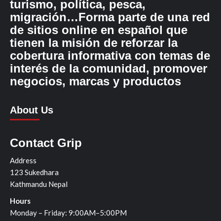
turismo, política, pesca,
migración…Forma parte de una red
de sitios online en español que
tienen la misión de reforzar la
cobertura informativa con temas de
interés de la comunidad, promover
negocios, marcas y productos
About Us
Contact Grip
Address
123 Sukedhara
Kathmandu Nepal
Hours
Monday – Friday: 9:00AM–5:00PM