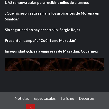
UAS renueva aulas para recibir a miles de alumnos
¿Qué hicieron esta semana los aspirantes de Morena en
Sinaloa?
Sin seguridad no hay desarrollo: Sergio Rojas
Presentan campaña “Cuéntame Mazatlán”
Inseguridad golpea a empresas de Mazatlán: Coparmex
Noticias
Espectaculos
Turismo
Deportes