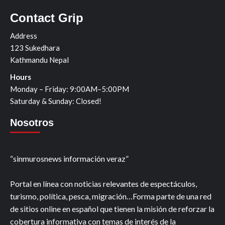
Contact Grip
Address
123 Sukedhara
Kathmandu Nepal
Hours
Monday – Friday: 9:00AM–5:00PM
Saturday & Sunday: Closed!
Nosotros
“sinmurosnews información veraz”
Portal en línea con noticias relevantes de espectáculos,
turismo, política, pesca, migración…Forma parte de una red
de sitios online en español que tienen la misión de reforzar la
cobertura informativa con temas de interés de la