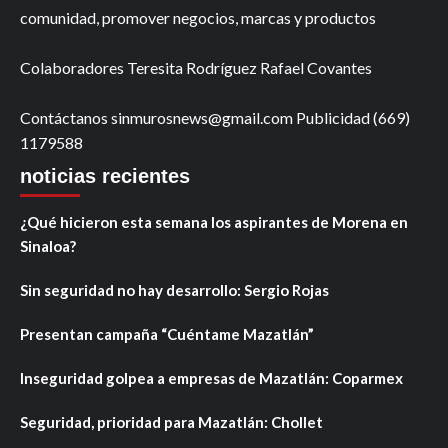
comunidad, promover negocios, marcas y productos
Colaboradores Teresita Rodríguez Rafael Covantes
Contáctanos sinmurosnews@gmail.com Publicidad (669)
1179588
noticias recientes
¿Qué hicieron esta semana los aspirantes de Morena en
Sinaloa?
Sin seguridad no hay desarrollo: Sergio Rojas
Presentan campaña “Cuéntame Mazatlán”
Inseguridad golpea a empresas de Mazatlán: Coparmex
Seguridad, prioridad para Mazatlán: Chollet