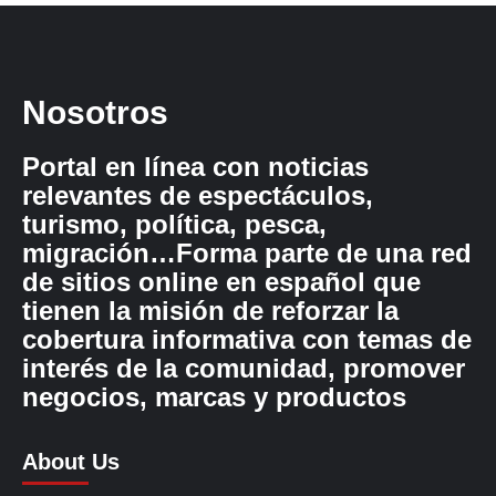
Nosotros
Portal en línea con noticias
relevantes de espectáculos,
turismo, política, pesca,
migración…Forma parte de una red
de sitios online en español que
tienen la misión de reforzar la
cobertura informativa con temas de
interés de la comunidad, promover
negocios, marcas y productos
About Us