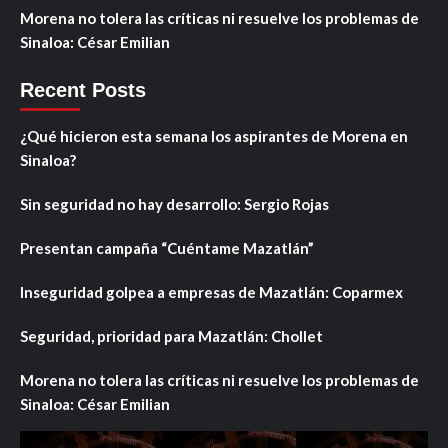
Morena no tolera las críticas ni resuelve los problemas de
Sinaloa: César Emilian
Recent Posts
¿Qué hicieron esta semana los aspirantes de Morena en
Sinaloa?
Sin seguridad no hay desarrollo: Sergio Rojas
Presentan campaña “Cuéntame Mazatlán”
Inseguridad golpea a empresas de Mazatlán: Coparmex
Seguridad, prioridad para Mazatlán: Chollet
Morena no tolera las críticas ni resuelve los problemas de
Sinaloa: César Emilian