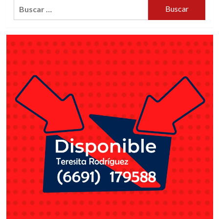
Buscar: