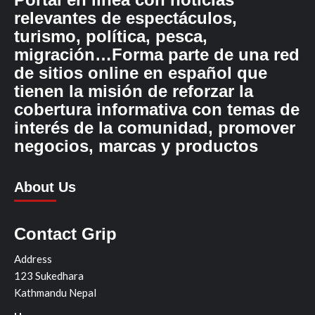
relevantes de espectáculos,
turismo, política, pesca,
migración…Forma parte de una red
de sitios online en español que
tienen la misión de reforzar la
cobertura informativa con temas de
interés de la comunidad, promover
negocios, marcas y productos
About Us
Contact Grip
Address
123 Sukedhara
Kathmandu Nepal