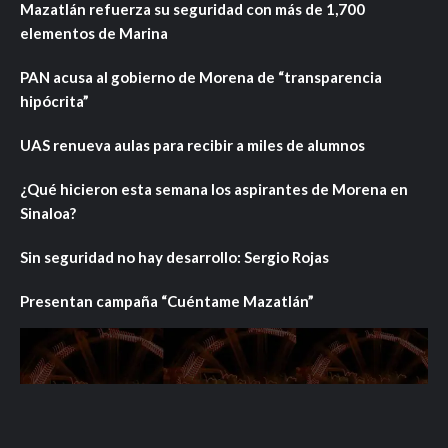
Mazatlán refuerza su seguridad con más de 1,700
elementos de Marina
PAN acusa al gobierno de Morena de “transparencia
hipócrita”
UAS renueva aulas para recibir a miles de alumnos
¿Qué hicieron esta semana los aspirantes de Morena en
Sinaloa?
Sin seguridad no hay desarrollo: Sergio Rojas
Presentan campaña “Cuéntame Mazatlán”