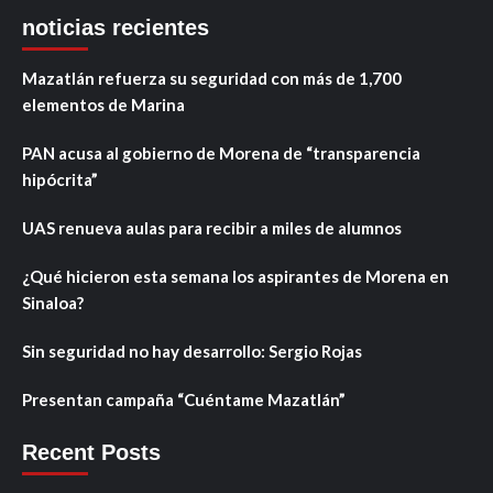
noticias recientes
Mazatlán refuerza su seguridad con más de 1,700
elementos de Marina
PAN acusa al gobierno de Morena de “transparencia
hipócrita”
UAS renueva aulas para recibir a miles de alumnos
¿Qué hicieron esta semana los aspirantes de Morena en
Sinaloa?
Sin seguridad no hay desarrollo: Sergio Rojas
Presentan campaña “Cuéntame Mazatlán”
Recent Posts