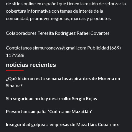
de sitios online en español que tienen la misión de reforzar la
cobertura informativa con temas de interés de la
comunidad, promover negocios, marcas y productos
Colaboradores Teresita Rodríguez Rafael Covantes
Contáctanos sinmurosnews@gmail.com Publicidad (669)
1179588
noticias recientes
¿Qué hicieron esta semana los aspirantes de Morena en
Sinaloa?
Sin seguridad no hay desarrollo: Sergio Rojas
Presentan campaña “Cuéntame Mazatlán”
Inseguridad golpea a empresas de Mazatlán: Coparmex