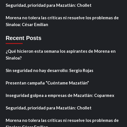
Seguridad, prioridad para Mazatlán: Chollet
Morena no tolera las críticas ni resuelve los problemas de
Sinaloa: César Emilian
Recent Posts
¿Qué hicieron esta semana los aspirantes de Morena en
Sinaloa?
Sin seguridad no hay desarrollo: Sergio Rojas
Presentan campaña “Cuéntame Mazatlán”
Inseguridad golpea a empresas de Mazatlán: Coparmex
Seguridad, prioridad para Mazatlán: Chollet
Morena no tolera las críticas ni resuelve los problemas de
Sinaloa: César Emilian