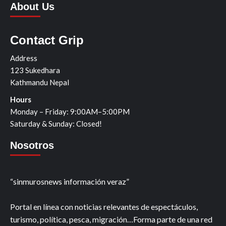
About Us
Contact Grip
Address
123 Sukedhara
Kathmandu Nepal
Hours
Monday – Friday: 9:00AM–5:00PM
Saturday & Sunday: Closed!
Nosotros
“sinmurosnews información veraz”
Portal en línea con noticias relevantes de espectáculos,
turismo, política, pesca, migración…Forma parte de una red