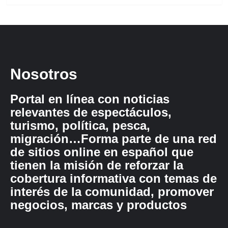
Nosotros
Portal en línea con noticias
relevantes de espectáculos,
turismo, política, pesca,
migración…Forma parte de una red
de sitios online en español que
tienen la misión de reforzar la
cobertura informativa con temas de
interés de la comunidad, promover
negocios, marcas y productos