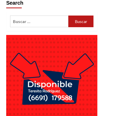
Search
Buscar: