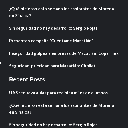
¿Qué hicieron esta semana los aspirantes de Morena
en Sinaloa?
Sin seguridad no hay desarrollo: Sergio Rojas
Presentan campaña “Cuéntame Mazatlán”
Inseguridad golpea a empresas de Mazatlán: Coparmex
,
Seguridad, prioridad para Mazatlán: Chollet
Recent Posts
UAS renueva aulas para recibir a miles de alumnos
¿Qué hicieron esta semana los aspirantes de Morena
en Sinaloa?
Sin seguridad no hay desarrollo: Sergio Rojas