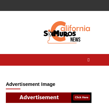
Advertisement Image