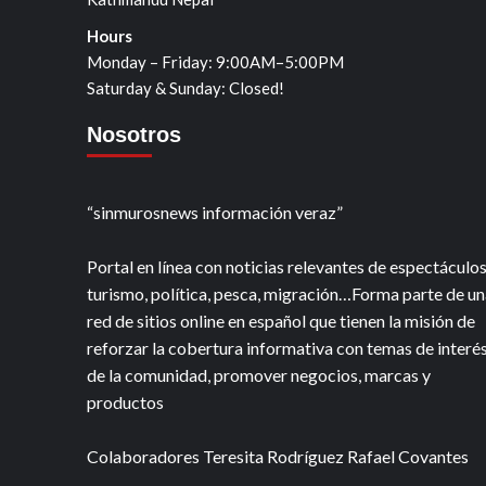
Hours
Monday – Friday: 9:00AM–5:00PM
Saturday & Sunday: Closed!
Nosotros
“sinmurosnews información veraz”
Portal en línea con noticias relevantes de espectáculos
turismo, política, pesca, migración…Forma parte de un
red de sitios online en español que tienen la misión de
reforzar la cobertura informativa con temas de interé
de la comunidad, promover negocios, marcas y
productos
Colaboradores Teresita Rodríguez Rafael Covantes