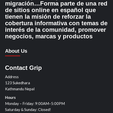
migración…Forma parte de una red
de sitios online en español que
tienen la misión de reforzar la
cobertura informativa con temas de
interés de la comunidad, promover
negocios, marcas y productos
About Us
Contact Grip
Address
123 Sukedhara
Kathmandu Nepal
Hours
Monday – Friday: 9:00AM–5:00PM
Saturday & Sunday: Closed!