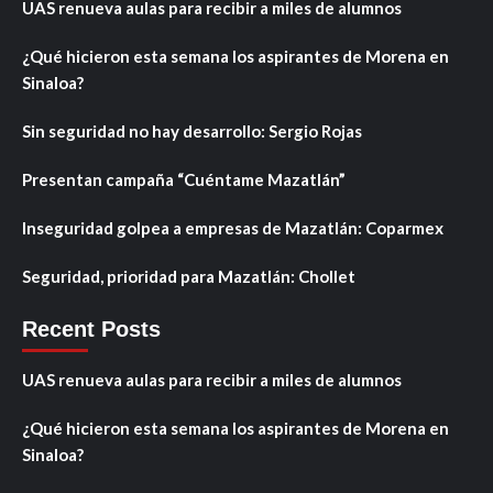
UAS renueva aulas para recibir a miles de alumnos
¿Qué hicieron esta semana los aspirantes de Morena en
Sinaloa?
Sin seguridad no hay desarrollo: Sergio Rojas
Presentan campaña “Cuéntame Mazatlán”
Inseguridad golpea a empresas de Mazatlán: Coparmex
Seguridad, prioridad para Mazatlán: Chollet
Recent Posts
UAS renueva aulas para recibir a miles de alumnos
¿Qué hicieron esta semana los aspirantes de Morena en
Sinaloa?