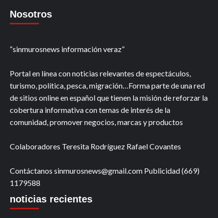
Nosotros
“sinmurosnews información veraz”
Portal en línea con noticias relevantes de espectáculos,
turismo, política, pesca, migración…Forma parte de una red
de sitios online en español que tienen la misión de reforzar la
cobertura informativa con temas de interés de la
comunidad, promover negocios, marcas y productos
Colaboradores Teresita Rodríguez Rafael Covantes
Contáctanos sinmurosnews@gmail.com Publicidad (669)
1179588
noticias recientes