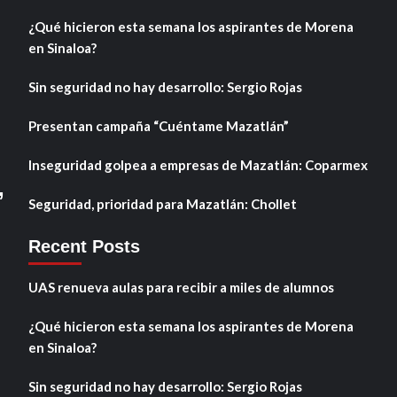
¿Qué hicieron esta semana los aspirantes de Morena
en Sinaloa?
Sin seguridad no hay desarrollo: Sergio Rojas
Presentan campaña “Cuéntame Mazatlán”
Inseguridad golpea a empresas de Mazatlán: Coparmex
,
Seguridad, prioridad para Mazatlán: Chollet
Recent Posts
UAS renueva aulas para recibir a miles de alumnos
¿Qué hicieron esta semana los aspirantes de Morena
en Sinaloa?
Sin seguridad no hay desarrollo: Sergio Rojas