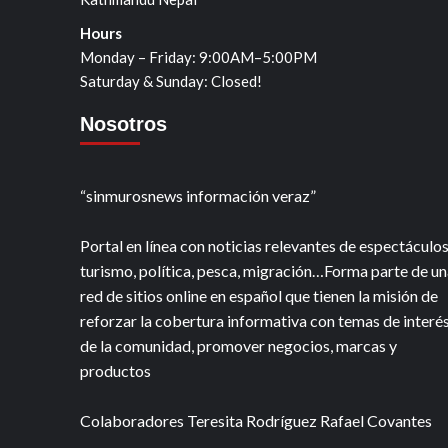
Hours
Monday – Friday: 9:00AM–5:00PM
Saturday & Sunday: Closed!
Nosotros
“sinmurosnews información veraz”
Portal en línea con noticias relevantes de espectáculos
turismo, política, pesca, migración…Forma parte de un
red de sitios online en español que tienen la misión de
reforzar la cobertura informativa con temas de interé
de la comunidad, promover negocios, marcas y
productos
Colaboradores Teresita Rodríguez Rafael Covantes