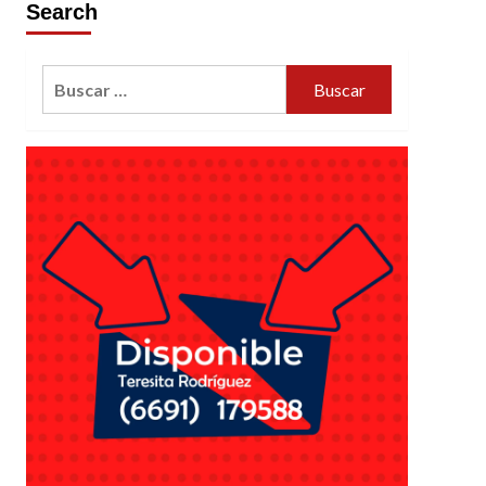
Search
Buscar: