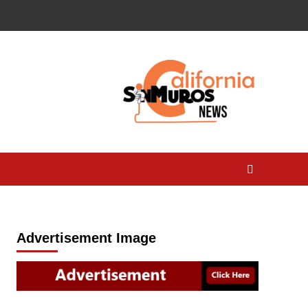
Advertisement Image