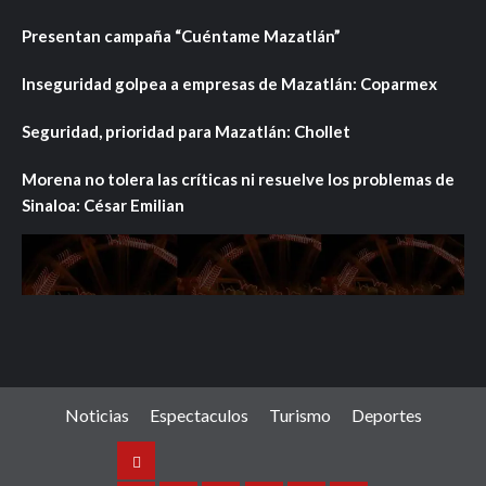
Presentan campaña “Cuéntame Mazatlán”
Inseguridad golpea a empresas de Mazatlán: Coparmex
Seguridad, prioridad para Mazatlán: Chollet
Morena no tolera las críticas ni resuelve los problemas de
Sinaloa: César Emilian
Noticias
Espectaculos
Turismo
Deportes
Noticias