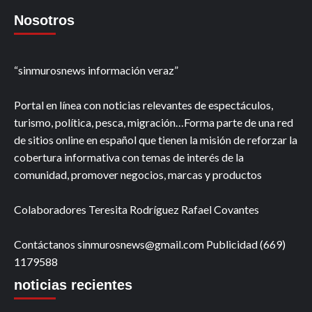
Nosotros
“sinmurosnews información veraz”
Portal en línea con noticias relevantes de espectáculos,
turismo, política, pesca, migración…Forma parte de una red
de sitios online en español que tienen la misión de reforzar la
cobertura informativa con temas de interés de la
comunidad, promover negocios, marcas y productos
Colaboradores Teresita Rodríguez Rafael Covantes
Contáctanos sinmurosnews@gmail.com Publicidad (669)
1179588
noticias recientes