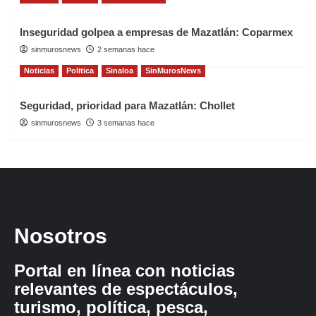
Inseguridad golpea a empresas de Mazatlán: Coparmex
sinmurosnews
2 semanas hace
Noticias
Politica
Sinaloa
SinMurosNews
Seguridad, prioridad para Mazatlán: Chollet
sinmurosnews
3 semanas hace
Nosotros
Portal en línea con noticias
relevantes de espectáculos,
turismo, política, pesca,