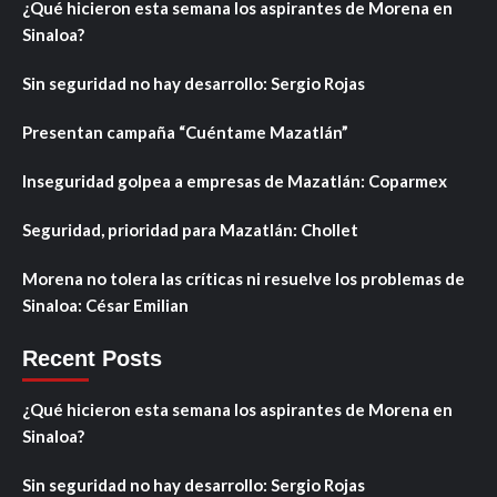
¿Qué hicieron esta semana los aspirantes de Morena en
Sinaloa?
Sin seguridad no hay desarrollo: Sergio Rojas
Presentan campaña “Cuéntame Mazatlán”
Inseguridad golpea a empresas de Mazatlán: Coparmex
Seguridad, prioridad para Mazatlán: Chollet
Morena no tolera las críticas ni resuelve los problemas de
Sinaloa: César Emilian
Recent Posts
¿Qué hicieron esta semana los aspirantes de Morena en
Sinaloa?
Sin seguridad no hay desarrollo: Sergio Rojas