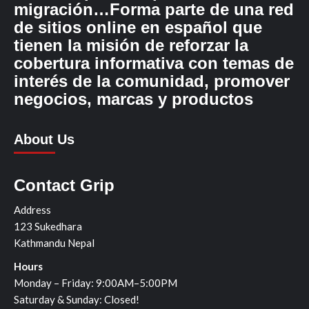
migración…Forma parte de una red
de sitios online en español que
tienen la misión de reforzar la
cobertura informativa con temas de
interés de la comunidad, promover
negocios, marcas y productos
About Us
Contact Grip
Address
123 Sukedhara
Kathmandu Nepal
Hours
Monday – Friday: 9:00AM–5:00PM
Saturday & Sunday: Closed!