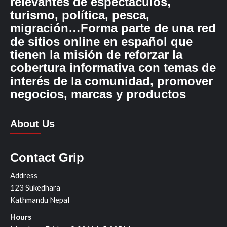
relevantes de espectáculos,
turismo, política, pesca,
migración…Forma parte de una red
de sitios online en español que
tienen la misión de reforzar la
cobertura informativa con temas de
interés de la comunidad, promover
negocios, marcas y productos
About Us
Contact Grip
Address
123 Sukedhara
Kathmandu Nepal
Hours