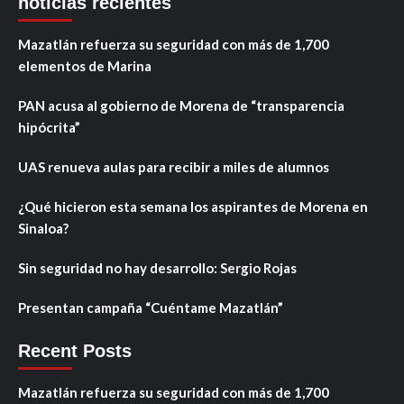
noticias recientes
Mazatlán refuerza su seguridad con más de 1,700
elementos de Marina
PAN acusa al gobierno de Morena de “transparencia
hipócrita”
UAS renueva aulas para recibir a miles de alumnos
¿Qué hicieron esta semana los aspirantes de Morena en
Sinaloa?
Sin seguridad no hay desarrollo: Sergio Rojas
Presentan campaña “Cuéntame Mazatlán”
Recent Posts
Mazatlán refuerza su seguridad con más de 1,700