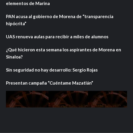
elementos de Marina
PAN acusa al gobierno de Morena de “transparencia
hipócrita”
UAS renueva aulas para recibir a miles de alumnos
¿Qué hicieron esta semana los aspirantes de Morena en
Sinaloa?
Sin seguridad no hay desarrollo: Sergio Rojas
Presentan campaña “Cuéntame Mazatlán”