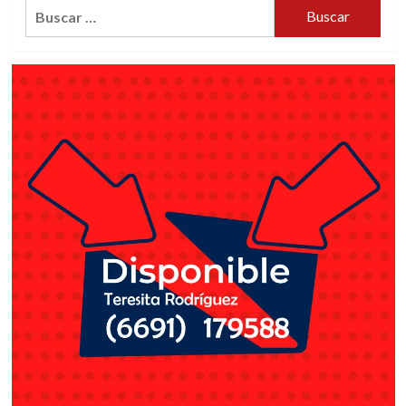
Buscar: