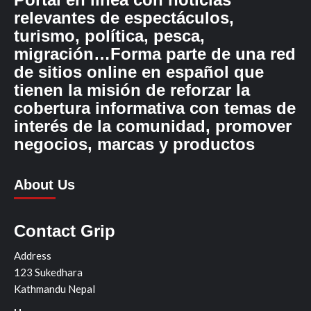
relevantes de espectáculos,
turismo, política, pesca,
migración…Forma parte de una red
de sitios online en español que
tienen la misión de reforzar la
cobertura informativa con temas de
interés de la comunidad, promover
negocios, marcas y productos
About Us
Contact Grip
Address
123 Sukedhara
Kathmandu Nepal