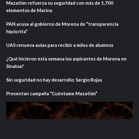
Mazatlán refuerza su seguridad con más de 1,700
elementos de Marina
PAN acusa al gobierno de Morena de “transparencia
hipócrita”
UAS renueva aulas para recibir a miles de alumnos
¿Qué hicieron esta semana los aspirantes de Morena en
Sinaloa?
Sin seguridad no hay desarrollo: Sergio Rojas
Presentan campaña “Cuéntame Mazatlán”