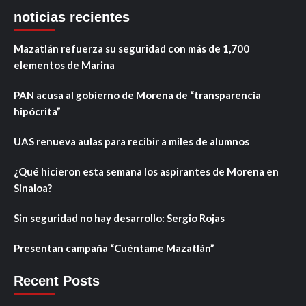
noticias recientes
Mazatlán refuerza su seguridad con más de 1,700
elementos de Marina
PAN acusa al gobierno de Morena de “transparencia
hipócrita”
UAS renueva aulas para recibir a miles de alumnos
¿Qué hicieron esta semana los aspirantes de Morena en
Sinaloa?
Sin seguridad no hay desarrollo: Sergio Rojas
Presentan campaña “Cuéntame Mazatlán”
Recent Posts