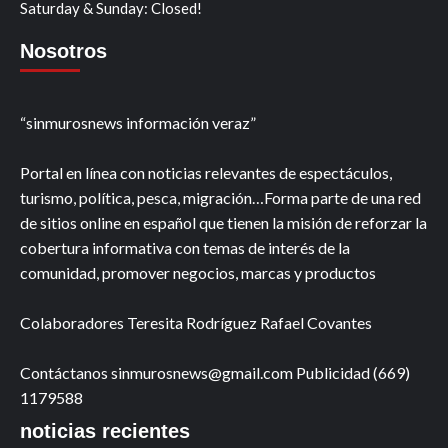
Saturday & Sunday: Closed!
Nosotros
“sinmurosnews información veraz”
Portal en línea con noticias relevantes de espectáculos,
turismo, política, pesca, migración…Forma parte de una red
de sitios online en español que tienen la misión de reforzar la
cobertura informativa con temas de interés de la
comunidad, promover negocios, marcas y productos
Colaboradores Teresita Rodríguez Rafael Covantes
Contáctanos sinmurosnews@gmail.com Publicidad (669)
1179588
noticias recientes