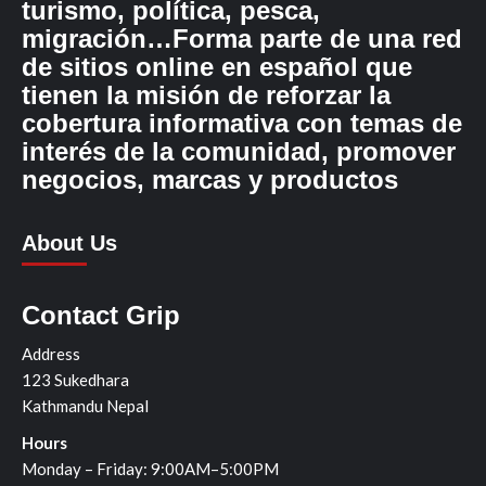
turismo, política, pesca,
migración…Forma parte de una red
de sitios online en español que
tienen la misión de reforzar la
cobertura informativa con temas de
interés de la comunidad, promover
negocios, marcas y productos
About Us
Contact Grip
Address
123 Sukedhara
Kathmandu Nepal
Hours
Monday – Friday: 9:00AM–5:00PM