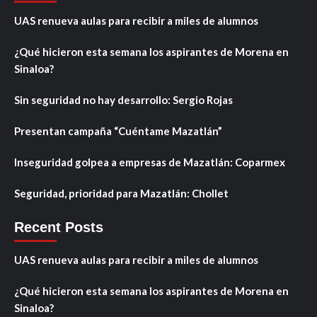
UAS renueva aulas para recibir a miles de alumnos
¿Qué hicieron esta semana los aspirantes de Morena en
Sinaloa?
Sin seguridad no hay desarrollo: Sergio Rojas
Presentan campaña “Cuéntame Mazatlán”
Inseguridad golpea a empresas de Mazatlán: Coparmex
Seguridad, prioridad para Mazatlán: Chollet
Recent Posts
UAS renueva aulas para recibir a miles de alumnos
¿Qué hicieron esta semana los aspirantes de Morena en
Sinaloa?