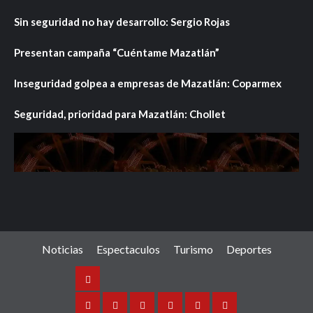
Sin seguridad no hay desarrollo: Sergio Rojas
Presentan campaña “Cuéntame Mazatlán”
Inseguridad golpea a empresas de Mazatlán: Coparmex
Seguridad, prioridad para Mazatlán: Chollet
Noticias
Espectaculos
Turismo
Deportes
Noticias