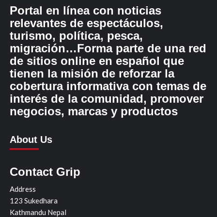
Portal en línea con noticias
relevantes de espectáculos,
turismo, política, pesca,
migración…Forma parte de una red
de sitios online en español que
tienen la misión de reforzar la
cobertura informativa con temas de
interés de la comunidad, promover
negocios, marcas y productos
About Us
Contact Grip
Address
123 Sukedhara
Kathmandu Nepal