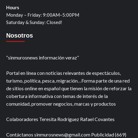
Hours
Monday – Friday: 9:00AM–5:00PM
Saturday & Sunday: Closed!
Nosotros
“sinmurosnews información veraz”
Portal en línea con noticias relevantes de espectáculos,
turismo, política, pesca, migración…Forma parte de una red
de sitios online en español que tienen la misión de reforzar la
cobertura informativa con temas de interés de la
comunidad, promover negocios, marcas y productos
Colaboradores Teresita Rodríguez Rafael Covantes
Contáctanos sinmurosnews@gmail.com Publicidad (669)