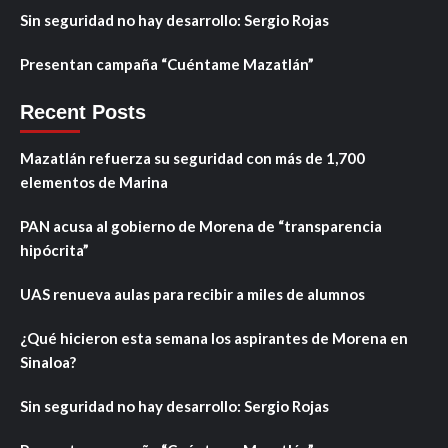
Sin seguridad no hay desarrollo: Sergio Rojas
Presentan campaña “Cuéntame Mazatlán”
Recent Posts
Mazatlán refuerza su seguridad con más de 1,700
elementos de Marina
PAN acusa al gobierno de Morena de “transparencia
hipócrita”
UAS renueva aulas para recibir a miles de alumnos
¿Qué hicieron esta semana los aspirantes de Morena en
Sinaloa?
Sin seguridad no hay desarrollo: Sergio Rojas