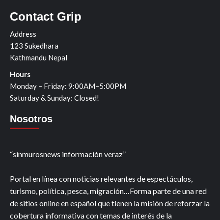
Contact Grip
Address
123 Sukedhara
Kathmandu Nepal
Hours
Monday – Friday: 9:00AM–5:00PM
Saturday & Sunday: Closed!
Nosotros
“sinmurosnews información veraz”
Portal en línea con noticias relevantes de espectáculos,
turismo, política, pesca, migración…Forma parte de una red
de sitios online en español que tienen la misión de reforzar la
cobertura informativa con temas de interés de la