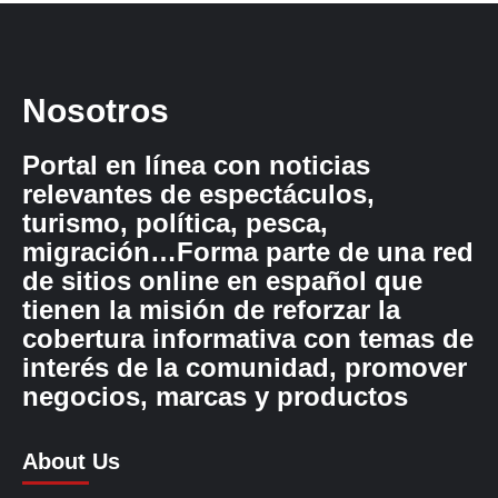
Nosotros
Portal en línea con noticias
relevantes de espectáculos,
turismo, política, pesca,
migración…Forma parte de una red
de sitios online en español que
tienen la misión de reforzar la
cobertura informativa con temas de
interés de la comunidad, promover
negocios, marcas y productos
About Us