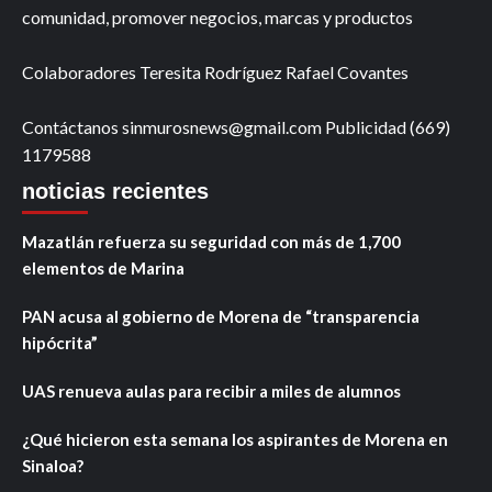
comunidad, promover negocios, marcas y productos
Colaboradores Teresita Rodríguez Rafael Covantes
Contáctanos sinmurosnews@gmail.com Publicidad (669)
1179588
noticias recientes
Mazatlán refuerza su seguridad con más de 1,700
elementos de Marina
PAN acusa al gobierno de Morena de “transparencia
hipócrita”
UAS renueva aulas para recibir a miles de alumnos
¿Qué hicieron esta semana los aspirantes de Morena en
Sinaloa?