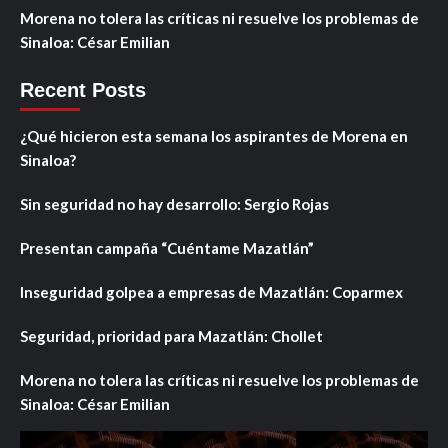
Morena no tolera las críticas ni resuelve los problemas de
Sinaloa: César Emilian
Recent Posts
¿Qué hicieron esta semana los aspirantes de Morena en
Sinaloa?
Sin seguridad no hay desarrollo: Sergio Rojas
Presentan campaña “Cuéntame Mazatlán”
Inseguridad golpea a empresas de Mazatlán: Coparmex
Seguridad, prioridad para Mazatlán: Chollet
Morena no tolera las críticas ni resuelve los problemas de
Sinaloa: César Emilian