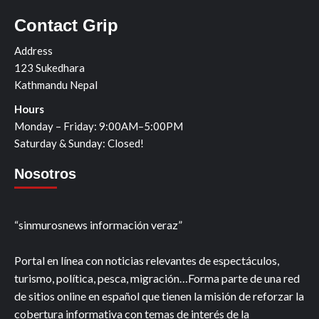
Contact Grip
Address
123 Sukedhara
Kathmandu Nepal
Hours
Monday – Friday: 9:00AM–5:00PM
Saturday & Sunday: Closed!
Nosotros
“sinmurosnews información veraz”
Portal en línea con noticias relevantes de espectáculos,
turismo, política, pesca, migración…Forma parte de una red
de sitios online en español que tienen la misión de reforzar la
cobertura informativa con temas de interés de la