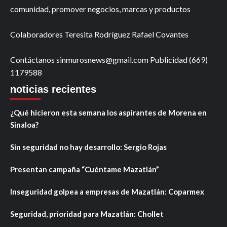
comunidad, promover negocios, marcas y productos
Colaboradores Teresita Rodríguez Rafael Covantes
Contáctanos sinmurosnews@gmail.com Publicidad (669)
1179588
noticias recientes
¿Qué hicieron esta semana los aspirantes de Morena en
Sinaloa?
Sin seguridad no hay desarrollo: Sergio Rojas
Presentan campaña “Cuéntame Mazatlán”
Inseguridad golpea a empresas de Mazatlán: Coparmex
Seguridad, prioridad para Mazatlán: Chollet