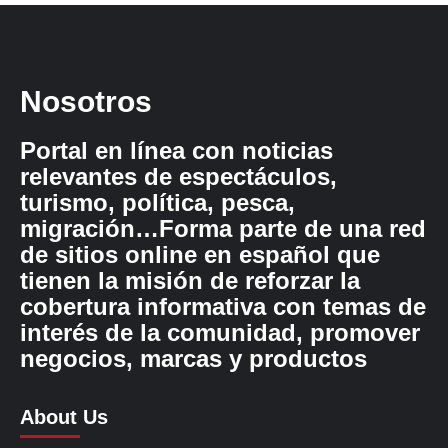
Nosotros
Portal en línea con noticias
relevantes de espectáculos,
turismo, política, pesca,
migración…Forma parte de una red
de sitios online en español que
tienen la misión de reforzar la
cobertura informativa con temas de
interés de la comunidad, promover
negocios, marcas y productos
About Us