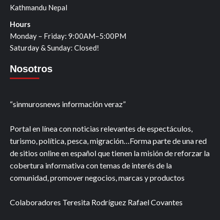
Kathmandu Nepal
Hours
Monday – Friday: 9:00AM–5:00PM
Saturday & Sunday: Closed!
Nosotros
“sinmurosnews información veraz”
Portal en línea con noticias relevantes de espectáculos,
turismo, política, pesca, migración…Forma parte de una red
de sitios online en español que tienen la misión de reforzar la
cobertura informativa con temas de interés de la
comunidad, promover negocios, marcas y productos
Colaboradores Teresita Rodríguez Rafael Covantes