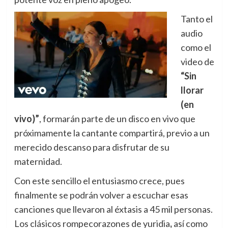
Tanto el
audio
como el
video de
“Sin
llorar
(en
vivo)”
, formarán parte de un disco en vivo que
próximamente la cantante compartirá, previo a un
merecido descanso para disfrutar de su
maternidad.
Con este sencillo el entusiasmo crece, pues
finalmente se podrán volver a escuchar esas
canciones que llevaron al éxtasis a 45 mil personas.
Los clásicos rompecorazones de yuridia
,
así como