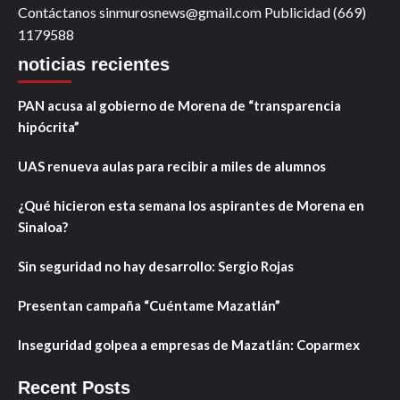
Contáctanos sinmurosnews@gmail.com Publicidad (669)
1179588
noticias recientes
PAN acusa al gobierno de Morena de “transparencia
hipócrita”
UAS renueva aulas para recibir a miles de alumnos
¿Qué hicieron esta semana los aspirantes de Morena en
Sinaloa?
Sin seguridad no hay desarrollo: Sergio Rojas
Presentan campaña “Cuéntame Mazatlán”
Inseguridad golpea a empresas de Mazatlán: Coparmex
Recent Posts