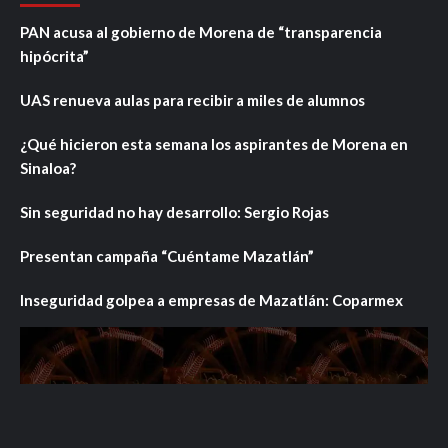
PAN acusa al gobierno de Morena de “transparencia
hipócrita”
UAS renueva aulas para recibir a miles de alumnos
¿Qué hicieron esta semana los aspirantes de Morena en
Sinaloa?
Sin seguridad no hay desarrollo: Sergio Rojas
Presentan campaña “Cuéntame Mazatlán”
Inseguridad golpea a empresas de Mazatlán: Coparmex