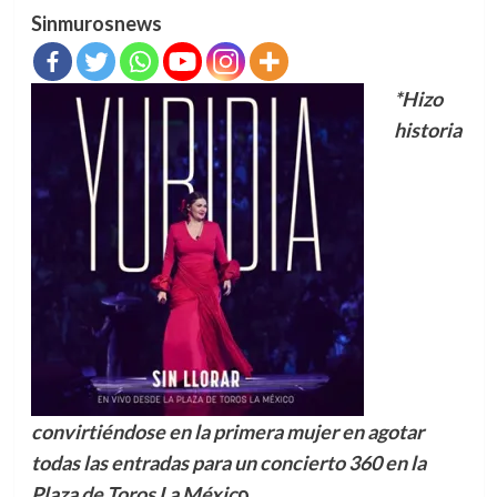
Sinmurosnews
*Hizo
historia
convirtiéndose en la primera mujer en agotar
todas las entradas para un concierto 360 en la
Plaza de Toros La Méxic
o.