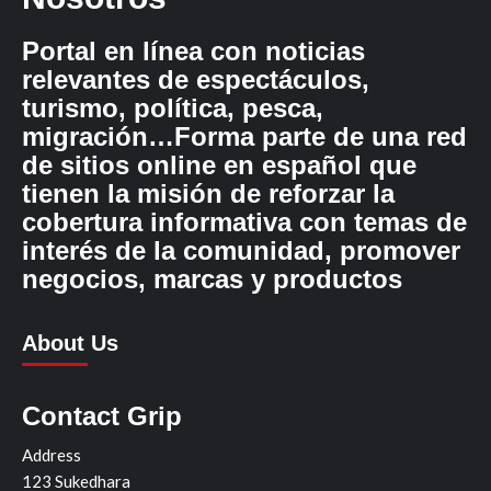
Portal en línea con noticias
relevantes de espectáculos,
turismo, política, pesca,
migración…Forma parte de una red
de sitios online en español que
tienen la misión de reforzar la
cobertura informativa con temas de
interés de la comunidad, promover
negocios, marcas y productos
About Us
Contact Grip
Address
123 Sukedhara