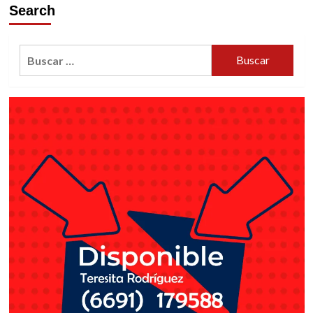
Search
Buscar: