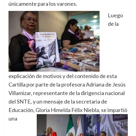
únicamente para los varones.
Luego
de la
explicación de motivos y del contenido de esta
Cartilla por parte de la profesora Adriana de Jesús
Villamizar, representante de la dirigencia nacional
del SNTE, y un mensaje de la secretaria de
Educación, Gloria
Himelda Félix Niebla, se impartió
una