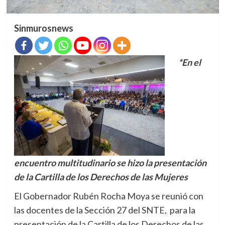
Sinmurosnews
*En el
encuentro multitudinario se hizo la presentación
de la Cartilla de los Derechos de las Mujeres
El Gobernador Rubén Rocha Moya se reunió con
las docentes de la Sección 27 del SNTE, para la
presentación de la Cartilla de los Derechos de las