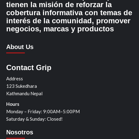
tienen la misión de reforzar la
cobertura informativa con temas de
interés de la comunidad, promover
negocios, marcas y productos
About Us
Contact Grip
Address
123 Sukedhara
Kathmandu Nepal
Hours
Monday – Friday: 9:00AM–5:00PM
Saturday & Sunday: Closed!
Nosotros