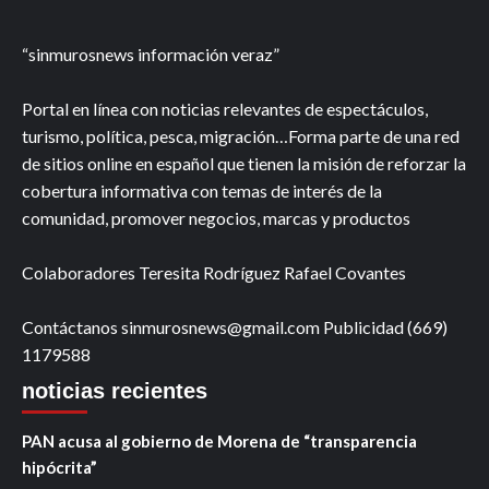
“sinmurosnews información veraz”
Portal en línea con noticias relevantes de espectáculos,
turismo, política, pesca, migración…Forma parte de una red
de sitios online en español que tienen la misión de reforzar la
cobertura informativa con temas de interés de la
comunidad, promover negocios, marcas y productos
Colaboradores Teresita Rodríguez Rafael Covantes
Contáctanos sinmurosnews@gmail.com Publicidad (669)
1179588
noticias recientes
PAN acusa al gobierno de Morena de “transparencia
hipócrita”