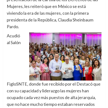
Mujeres, les reiteró que en México se está
viviendo la era de las mujeres, con la primera
presidenta de la República, Claudia Sheinbaum
Pardo.
Acudió
al Salón
FigloSNTE, donde fue recibido por el Destacó que
con su capacidad y liderazgo las mujeres han
ocupado cada vez más puestos de alta jerarquía,
que no hace mucho tiempo estaban reservados