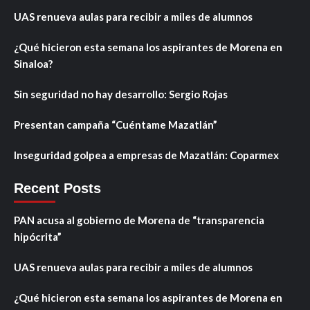
UAS renueva aulas para recibir a miles de alumnos
¿Qué hicieron esta semana los aspirantes de Morena en
Sinaloa?
Sin seguridad no hay desarrollo: Sergio Rojas
Presentan campaña “Cuéntame Mazatlán”
Inseguridad golpea a empresas de Mazatlán: Coparmex
Recent Posts
PAN acusa al gobierno de Morena de “transparencia
hipócrita”
UAS renueva aulas para recibir a miles de alumnos
¿Qué hicieron esta semana los aspirantes de Morena en