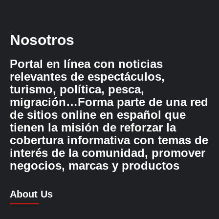
Nosotros
Portal en línea con noticias
relevantes de espectáculos,
turismo, política, pesca,
migración…Forma parte de una red
de sitios online en español que
tienen la misión de reforzar la
cobertura informativa con temas de
interés de la comunidad, promover
negocios, marcas y productos
About Us