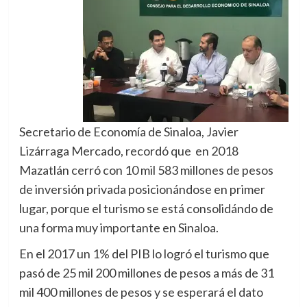
Secretario de Economía de Sinaloa, Javier
Lizárraga Mercado, recordó que en 2018
Mazatlán cerró con 10 mil 583 millones de pesos
de inversión privada posicionándose en primer
lugar, porque el turismo se está consolidándo de
una forma muy importante en Sinaloa.
En el 2017 un 1% del PIB lo logró el turismo que
pasó de 25 mil 200 millones de pesos a más de 31
mil 400 millones de pesos y se esperará el dato