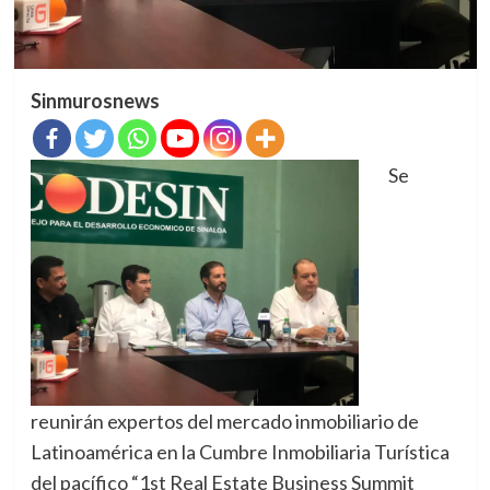
Sinmurosnews
Se
reunirán expertos del mercado inmobiliario de
Latinoamérica en la Cumbre Inmobiliaria Turística
del pacífico “1st Real Estate Business Summit