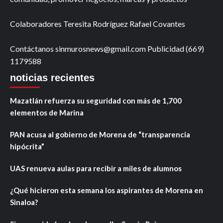
Colaboradores Teresita Rodríguez Rafael Covantes
Contáctanos sinmurosnews@gmail.com Publicidad (669)
1179588
noticias recientes
Mazatlán refuerza su seguridad con más de 1,700
elementos de Marina
PAN acusa al gobierno de Morena de “transparencia
hipócrita”
UAS renueva aulas para recibir a miles de alumnos
¿Qué hicieron esta semana los aspirantes de Morena en
Sinaloa?