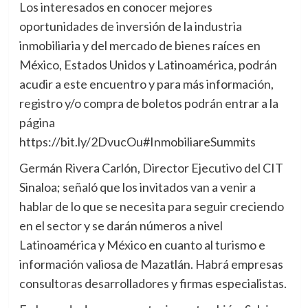
Los interesados en conocer mejores
oportunidades de inversión de la industria
inmobiliaria y del mercado de bienes raíces en
México, Estados Unidos y Latinoamérica, podrán
acudir a este encuentro y para más información,
registro y/o compra de boletos podrán entrar a la
página
https://bit.ly/2DvucOu#InmobiliareSummits
Germán Rivera Carlón, Director Ejecutivo del CIT
Sinaloa; señaló que los invitados van a venir a
hablar de lo que se necesita para seguir creciendo
en el sector y se darán números a nivel
Latinoamérica y México en cuanto al turismo e
información valiosa de Mazatlán. Habrá empresas
consultoras desarrolladores y firmas especialistas.