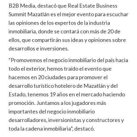
B2B Media, destacó que Real Estate Business
Summit Mazatlán es el mejor evento para escuchar
las opiniones de los expertos de la industria
inmobiliaria, donde se contará con más de 20 de
ellos, que compartirán sus ideas y opiniones sobre
desarrollos e inversiones.
“Promovemos el negocio inmobiliario del país hacia
todo el exterior, hemos traído el evento que
hacemos en 20 ciudades para promover el
desarrollo turístico hotelero de Mazatlán y del
Estado, tenemos 19 años en el mercado haciendo
promoción. Juntamos a los jugadores más
importantes del negocio inmobiliario
desarrolladores, inversionistas y constructores y
toda la cadena inmobiliaria”, destacó.