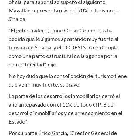
oficial para saber si se superó el siguiente.
Mazatlán representa más del 70% el turismo de
Sinaloa.
“El gobernador Quirino Ordaz Coppel nos ha
pedido que le sigamos apostando muy fuerte al
turismo en Sinaloa, y el CODESIN lo contempla
como una parte estructural de la agenda por la
competitividad”, dijo.
No hay duda que la consolidación del turismo tiene
que venir muy fuerte, subrayó.
La parte de los desarrollos inmobiliarios cerró el
año antepasado con el 11% de todo el PIB del
desarrollo inmobiliarios y de arrendamiento en el
Estado”.
Por su parte Érico García, Director General de