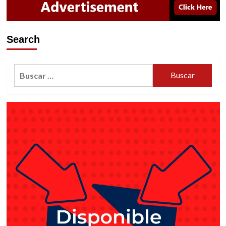
Search
Buscar: