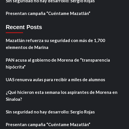
Sin seguridad no hay desarrollo: Sergio Rojas
Presentan campaña “Cuéntame Mazatlán”
Recent Posts
Mazatlán refuerza su seguridad con más de 1,700
elementos de Marina
PAN acusa al gobierno de Morena de “transparencia
hipócrita”
UAS renueva aulas para recibir a miles de alumnos
¿Qué hicieron esta semana los aspirantes de Morena en
Sinaloa?
Sin seguridad no hay desarrollo: Sergio Rojas
Presentan campaña “Cuéntame Mazatlán”