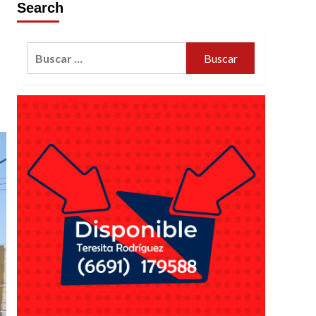
Search
Buscar: