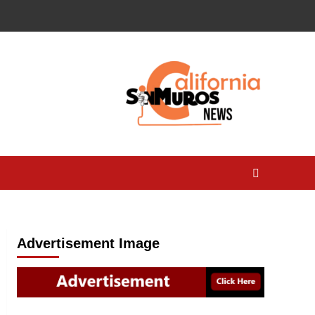
Advertisement Image