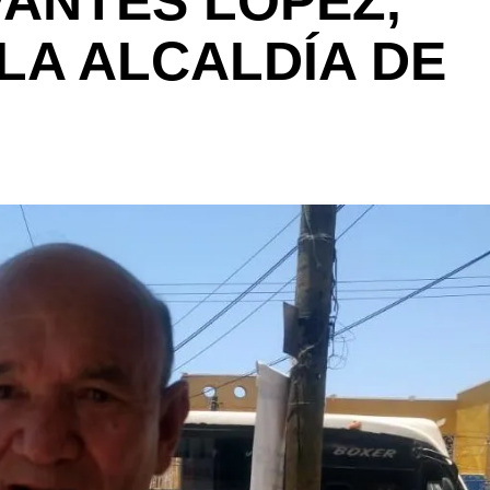
VANTES LÓPEZ,
LA ALCALDÍA DE