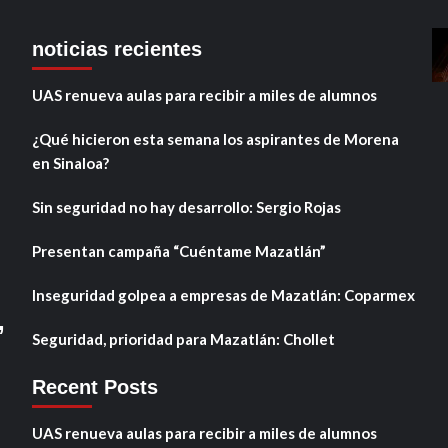
noticias recientes
UAS renueva aulas para recibir a miles de alumnos
¿Qué hicieron esta semana los aspirantes de Morena
en Sinaloa?
Sin seguridad no hay desarrollo: Sergio Rojas
Presentan campaña “Cuéntame Mazatlán”
Inseguridad golpea a empresas de Mazatlán: Coparmex
,
Seguridad, prioridad para Mazatlán: Chollet
Recent Posts
UAS renueva aulas para recibir a miles de alumnos