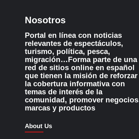
Nosotros
Portal en línea con noticias
relevantes de espectáculos,
turismo, política, pesca,
migración…Forma parte de una
red de sitios online en español
que tienen la misión de reforzar
la cobertura informativa con
temas de interés de la
comunidad, promover negocios
marcas y productos
About Us