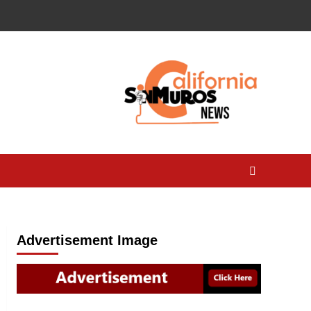
Advertisement Image