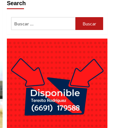
Search
Buscar: