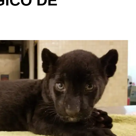
GICO DE