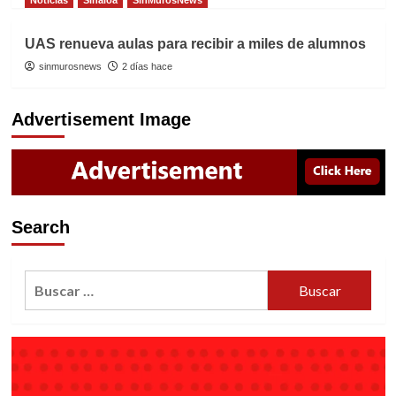
UAS renueva aulas para recibir a miles de alumnos
sinmurosnews
2 días hace
Advertisement Image
Search
Buscar: