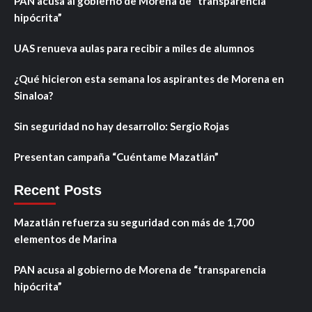
PAN acusa al gobierno de Morena de “transparencia
hipócrita”
UAS renueva aulas para recibir a miles de alumnos
¿Qué hicieron esta semana los aspirantes de Morena en
Sinaloa?
Sin seguridad no hay desarrollo: Sergio Rojas
Presentan campaña “Cuéntame Mazatlán”
Recent Posts
Mazatlán refuerza su seguridad con más de 1,700
elementos de Marina
PAN acusa al gobierno de Morena de “transparencia
hipócrita”