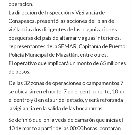
operación.
La dirección de Inspección y Vigilancia de
Conapesca, presentó las acciones del plan de
vigilancia a los dirigentes de las organizaciones
pesqueras del país de altamar y aguas interiores,
representantes de la SEMAR, Capitanía de Puerto,
Policía Municipal de Mazatlán, entre otros.
El operativo que implicará un monto de 65 millones
de pesos.
De las 32 zonas de operaciones o campamentos 7
se ubicarán en el norte, 7 en el centro norte, 10 en
el centro y 8 en el sur del estado, y será reforzada
la vigilancia en la salida de las bocabarras.
Se definió que en la veda de camarón que inicia el
10 de marzo a partir de las 00:00 horas, contarán