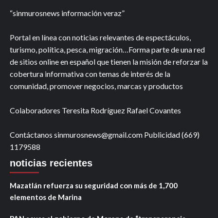
“sinmurosnews información veraz”
Portal en línea con noticias relevantes de espectáculos,
turismo, política, pesca, migración…Forma parte de una red
de sitios online en español que tienen la misión de reforzar la
cobertura informativa con temas de interés de la
comunidad, promover negocios, marcas y productos
Colaboradores Teresita Rodríguez Rafael Covantes
Contáctanos sinmurosnews@gmail.com Publicidad (669)
1179588
noticias recientes
Mazatlán refuerza su seguridad con más de 1,700
elementos de Marina