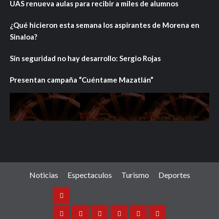
UAS renueva aulas para recibir a miles de alumnos
¿Qué hicieron esta semana los aspirantes de Morena en
Sinaloa?
Sin seguridad no hay desarrollo: Sergio Rojas
Presentan campaña “Cuéntame Mazatlán”
Noticias
Espectaculos
Turismo
Deportes
Noticias