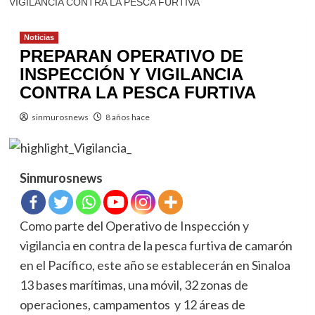
VIGILANCIA CONTRA LA PESCA FURTIVA
Noticias
PREPARAN OPERATIVO DE
INSPECCIÓN Y VIGILANCIA
CONTRA LA PESCA FURTIVA
sinmurosnews
8 años hace
Sinmurosnews
Como parte del Operativo de Inspección y
vigilancia en contra de la pesca furtiva de camarón
en el Pacífico, este año se establecerán en Sinaloa
13 bases marítimas, una móvil, 32 zonas de
operaciones, campamentos y 12 áreas de