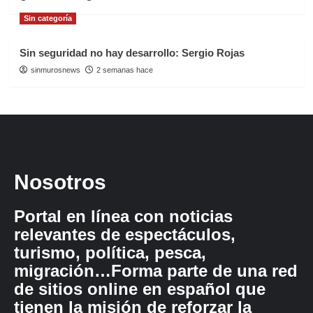
Sin categoría
Sin seguridad no hay desarrollo: Sergio Rojas
sinmurosnews
2 semanas hace
Nosotros
Portal en línea con noticias
relevantes de espectáculos,
turismo, política, pesca,
migración…Forma parte de una red
de sitios online en español que
tienen la misión de reforzar la