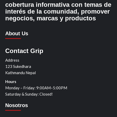
cobertura informativa con temas de
interés de la comunidad, promover
negocios, marcas y productos
About Us
Contact Grip
Address
123 Sukedhara
Kathmandu Nepal
Hours
Monday – Friday: 9:00AM–5:00PM
Saturday & Sunday: Closed!
Nosotros