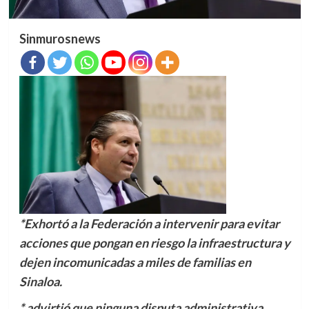
Sinmurosnews
*Exhortó a la Federación a intervenir para evitar
acciones que pongan en riesgo la infraestructura y
dejen incomunicadas a miles de familias en
Sinaloa.
* advirtió que ninguna disputa administrativa