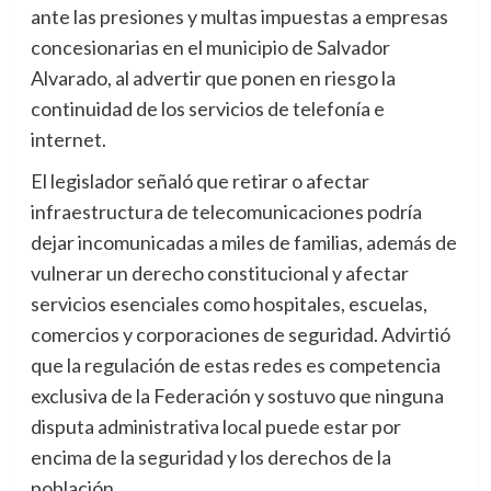
ante las presiones y multas impuestas a empresas
concesionarias en el municipio de Salvador
Alvarado, al advertir que ponen en riesgo la
continuidad de los servicios de telefonía e
internet.
El legislador señaló que retirar o afectar
infraestructura de telecomunicaciones podría
dejar incomunicadas a miles de familias, además de
vulnerar un derecho constitucional y afectar
servicios esenciales como hospitales, escuelas,
comercios y corporaciones de seguridad. Advirtió
que la regulación de estas redes es competencia
exclusiva de la Federación y sostuvo que ninguna
disputa administrativa local puede estar por
encima de la seguridad y los derechos de la
población.