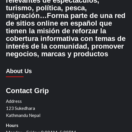
relevantes de espectáculos,
turismo, política, pesca,
migración…Forma parte de una red
de sitios online en español que
tienen la misión de reforzar la
cobertura informativa con temas de
interés de la comunidad, promover
negocios, marcas y productos
About Us
Contact Grip
Address
123 Sukedhara
Kathmandu Nepal
Hours