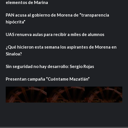
elementos de Marina
PAN acusa al gobierno de Morena de “transparencia
hipócrita”
UAS renueva aulas para recibir a miles de alumnos
¿Qué hicieron esta semana los aspirantes de Morena en
Sinaloa?
Sin seguridad no hay desarrollo: Sergio Rojas
Presentan campaña “Cuéntame Mazatlán”