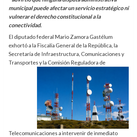
municipal puede afectar un servicio estratégico ni
vulnerar el derecho constitucional a la
conectividad.
El diputado federal Mario Zamora Gastélum
exhortó a la Fiscalía General de la República, la
Secretaría de Infraestructura, Comunicaciones y
Transportes y
la Comisión Reguladora de
Telecomunicaciones a intervenir de inmediato