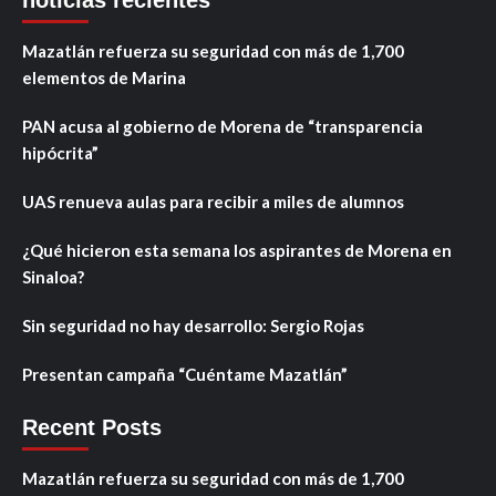
Mazatlán refuerza su seguridad con más de 1,700
elementos de Marina
PAN acusa al gobierno de Morena de “transparencia
hipócrita”
UAS renueva aulas para recibir a miles de alumnos
¿Qué hicieron esta semana los aspirantes de Morena en
Sinaloa?
Sin seguridad no hay desarrollo: Sergio Rojas
Presentan campaña “Cuéntame Mazatlán”
Recent Posts
Mazatlán refuerza su seguridad con más de 1,700