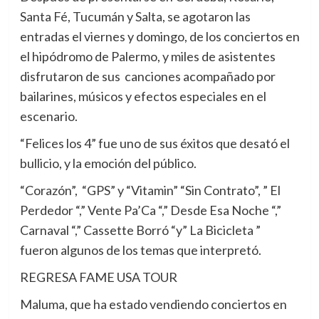
Santa Fé, Tucumán y Salta, se agotaron las
entradas el viernes y domingo, de los conciertos en
el hipódromo de Palermo, y miles de asistentes
disfrutaron de sus canciones acompañado por
bailarines, músicos y efectos especiales en el
escenario.
“Felices los 4” fue uno de sus éxitos que desató el
bullicio, y la emoción del público.
“Corazón”, “GPS” y “Vitamin” “Sin Contrato”, ” El
Perdedor “,” Vente Pa’Ca “,” Desde Esa Noche “,”
Carnaval “,” Cassette Borró “y” La Bicicleta ”
fueron algunos de los temas que interpretó.
REGRESA FAME USA TOUR
Maluma, que ha estado vendiendo conciertos en