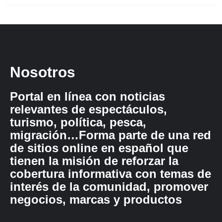
Nosotros
Portal en línea con noticias
relevantes de espectáculos,
turismo, política, pesca,
migración…Forma parte de una red
de sitios online en español que
tienen la misión de reforzar la
cobertura informativa con temas de
interés de la comunidad, promover
negocios, marcas y productos