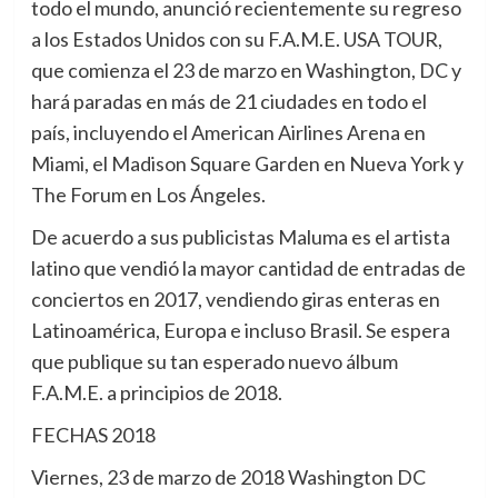
todo el mundo, anunció recientemente su regreso
a los Estados Unidos con su F.A.M.E. USA TOUR,
que comienza el 23 de marzo en Washington, DC y
hará paradas en más de 21 ciudades en todo el
país, incluyendo el American Airlines Arena en
Miami, el Madison Square Garden en Nueva York y
The Forum en Los Ángeles.
De acuerdo a sus publicistas Maluma es el artista
latino que vendió la mayor cantidad de entradas de
conciertos en 2017, vendiendo giras enteras en
Latinoamérica, Europa e incluso Brasil. Se espera
que publique su tan esperado nuevo álbum
F.A.M.E. a principios de 2018.
FECHAS 2018
Viernes, 23 de marzo de 2018 Washington DC