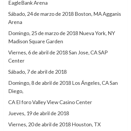
EagleBank Arena
Sábado, 24 de marzo de 2018 Boston, MA Agganis
Arena
Domingo, 25 de marzo de 2018 Nueva York, NY
Madison Square Garden
Viernes, 6 de abril de 2018 San Jose, CA SAP
Center
Sábado, 7 de abril de 2018
Domingo, 8 de abril de 2018 Los Ángeles, CA San
Diego,
CA El foro Valley View Casino Center
Jueves, 19 de abril de 2018
Viernes, 20 de abril de 2018 Houston, TX