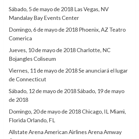
Sábado, 5 de mayo de 2018 Las Vegas, NV
Mandalay Bay Events Center
Domingo, 6 de mayo de 2018 Phoenix, AZ Teatro
Comerica
Jueves, 10 de mayo de 2018 Charlotte, NC
Bojangles Coliseum
Viernes, 11 de mayo de 2018 Se anunciará el lugar
de Connecticut
Sábado, 12 de mayo de 2018 Sábado, 19 de mayo
de 2018
Domingo, 20 de mayo de 2018 Chicago, IL Miami,
Florida Orlando, FL
Allstate Arena American Airlines Arena Amway