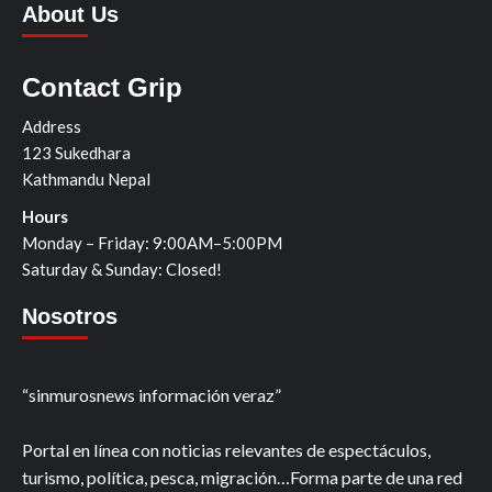
About Us
Contact Grip
Address
123 Sukedhara
Kathmandu Nepal
Hours
Monday – Friday: 9:00AM–5:00PM
Saturday & Sunday: Closed!
Nosotros
“sinmurosnews información veraz”
Portal en línea con noticias relevantes de espectáculos,
turismo, política, pesca, migración…Forma parte de una red