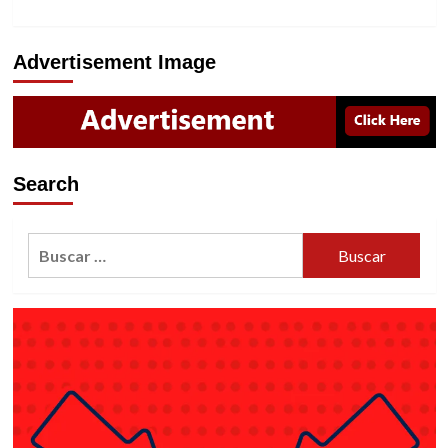
Advertisement Image
Search
Buscar: