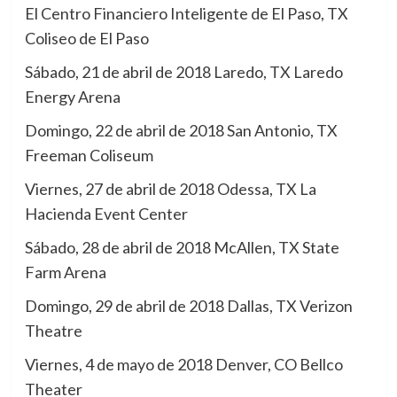
El Centro Financiero Inteligente de El Paso, TX
Coliseo de El Paso
Sábado, 21 de abril de 2018 Laredo, TX Laredo
Energy Arena
Domingo, 22 de abril de 2018 San Antonio, TX
Freeman Coliseum
Viernes, 27 de abril de 2018 Odessa, TX La
Hacienda Event Center
Sábado, 28 de abril de 2018 McAllen, TX State
Farm Arena
Domingo, 29 de abril de 2018 Dallas, TX Verizon
Theatre
Viernes, 4 de mayo de 2018 Denver, CO Bellco
Theater