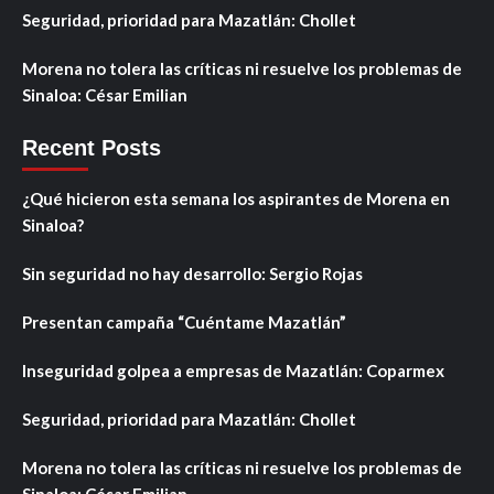
Seguridad, prioridad para Mazatlán: Chollet
Morena no tolera las críticas ni resuelve los problemas de
Sinaloa: César Emilian
Recent Posts
¿Qué hicieron esta semana los aspirantes de Morena en
Sinaloa?
Sin seguridad no hay desarrollo: Sergio Rojas
Presentan campaña “Cuéntame Mazatlán”
Inseguridad golpea a empresas de Mazatlán: Coparmex
Seguridad, prioridad para Mazatlán: Chollet
Morena no tolera las críticas ni resuelve los problemas de