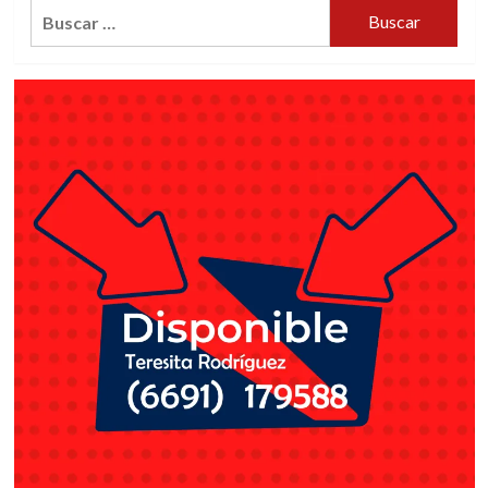
Buscar: