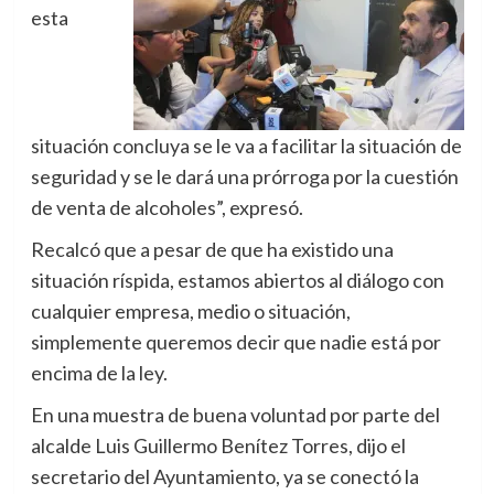
esta
situación concluya se le va a facilitar la situación de
seguridad y se le dará una prórroga por la cuestión
de venta de alcoholes”, expresó.
Recalcó que a pesar de que ha existido una
situación ríspida, estamos abiertos al diálogo con
cualquier empresa, medio o situación,
simplemente queremos decir que nadie está por
encima de la ley.
En una muestra de buena voluntad por parte del
alcalde Luis Guillermo Benítez Torres, dijo el
secretario del Ayuntamiento, ya se conectó la