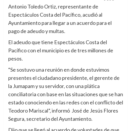
Antonio Toledo Ortiz, representante de
Espectáculos Costa del Pacífico, acudió al
Ayuntamiento para llegar a un acuerdo para el
pago de adeudo y multas.
El adeudo que tiene Espectáculos Costa del
Pacífico con el municipio es de tres millones de
pesos.
“Se sostuvo una reunión en donde estuvimos
presentes el ciudadano presidente, el gerente de
la Jumapam y su servidor, con una plática
conciliatoria con base en las situaciones que se han
estado conociendo en las redes con el conflicto del
Teodoro Mariscal”, informó José de Jesús Flores
Segura, secretario del Ayuntamiento.
Dijo que se llegó al acuerdo de voluntades de que