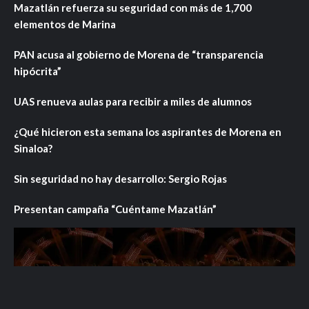
Mazatlán refuerza su seguridad con más de 1,700
elementos de Marina
PAN acusa al gobierno de Morena de “transparencia
hipócrita”
UAS renueva aulas para recibir a miles de alumnos
¿Qué hicieron esta semana los aspirantes de Morena en
Sinaloa?
Sin seguridad no hay desarrollo: Sergio Rojas
Presentan campaña “Cuéntame Mazatlán”