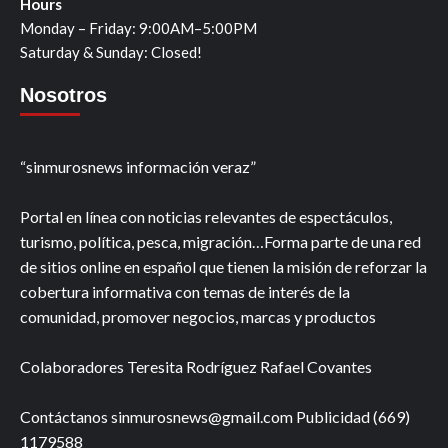
Hours
Monday – Friday: 9:00AM–5:00PM
Saturday & Sunday: Closed!
Nosotros
“sinmurosnews información veraz”
Portal en línea con noticias relevantes de espectáculos,
turismo, política, pesca, migración…Forma parte de una red
de sitios online en español que tienen la misión de reforzar la
cobertura informativa con temas de interés de la
comunidad, promover negocios, marcas y productos
Colaboradores Teresita Rodríguez Rafael Covantes
Contáctanos sinmurosnews@gmail.com Publicidad (669)
1179588