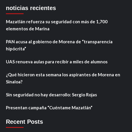
noticias recientes
Mazatlán refuerza su seguridad con más de 1,700
elementos de Marina
PAN acusa al gobierno de Morena de “transparencia
hipócrita”
UAS renueva aulas para recibir a miles de alumnos
¿Qué hicieron esta semana los aspirantes de Morena en
Sinaloa?
Sin seguridad no hay desarrollo: Sergio Rojas
Presentan campaña “Cuéntame Mazatlán”
Recent Posts