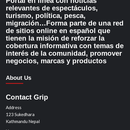
Portal en línea con noticias
relevantes de espectáculos,
turismo, política, pesca,
migración…Forma parte de una red
de sitios online en español que
tienen la misión de reforzar la
cobertura informativa con temas de
interés de la comunidad, promover
negocios, marcas y productos
About Us
Contact Grip
Address
123 Sukedhara
Kathmandu Nepal