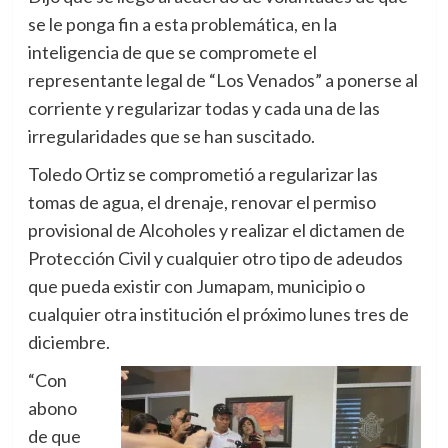
se le ponga fin a esta problemática, en la
inteligencia de que se compromete el
representante legal de “Los Venados” a ponerse al
corriente y regularizar todas y cada una de las
irregularidades que se han suscitado.
Toledo Ortiz se comprometió a regularizar las
tomas de agua, el drenaje, renovar el permiso
provisional de Alcoholes y realizar el dictamen de
Protección Civil y cualquier otro tipo de adeudos
que pueda existir con Jumapam, municipio o
cualquier otra institución el próximo lunes tres de
diciembre.
“Con
abono
de que