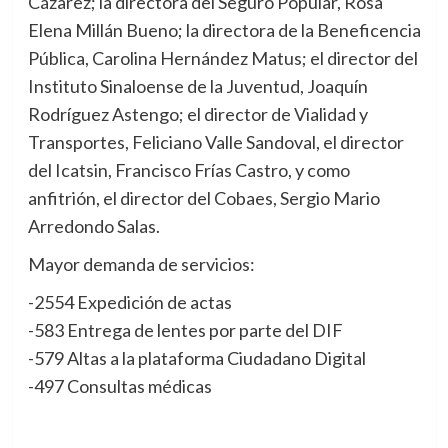
Cázarez; la directora del Seguro Popular, Rosa
Elena Millán Bueno; la directora de la Beneficencia
Pública, Carolina Hernández Matus; el director del
Instituto Sinaloense de la Juventud, Joaquín
Rodríguez Astengo; el director de Vialidad y
Transportes, Feliciano Valle Sandoval, el director
del Icatsin, Francisco Frías Castro, y como
anfitrión, el director del Cobaes, Sergio Mario
Arredondo Salas.
Mayor demanda de servicios:
-2554 Expedición de actas
-583 Entrega de lentes por parte del DIF
-579 Altas a la plataforma Ciudadano Digital
-497 Consultas médicas