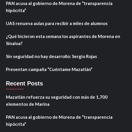
PAN acusa al gobierno de Morena de “transparencia
hipócrita”
UAS renueva aulas para recibir a miles de alumnos
¿Qué hicieron esta semana los aspirantes de Morena en
Sinaloa?
Sin seguridad no hay desarrollo: Sergio Rojas
Presentan campaña “Cuéntame Mazatlán”
Recent Posts
Mazatlán refuerza su seguridad con más de 1,700
elementos de Marina
PAN acusa al gobierno de Morena de “transparencia
hipócrita”