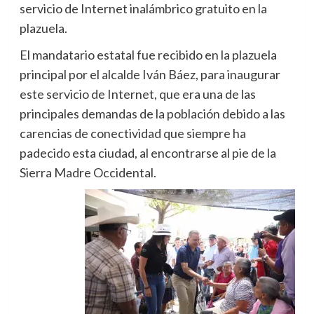
servicio de Internet inalámbrico gratuito en la
plazuela.
El mandatario estatal fue recibido en la plazuela
principal por el alcalde Iván Báez, para inaugurar
este servicio de Internet, que era una de las
principales demandas de la población debido a las
carencias de conectividad que siempre ha
padecido esta ciudad, al encontrarse al pie de la
Sierra Madre Occidental.