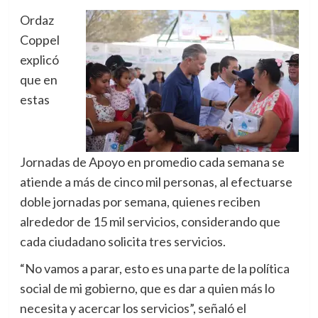
Ordaz
Coppel
explicó
que en
estas
Jornadas de Apoyo en promedio cada semana se
atiende a más de cinco mil personas, al efectuarse
doble jornadas por semana, quienes reciben
alrededor de 15 mil servicios, considerando que
cada ciudadano solicita tres servicios.
“No vamos a parar, esto es una parte de la política
social de mi gobierno, que es dar a quien más lo
necesita y acercar los servicios”, señaló el