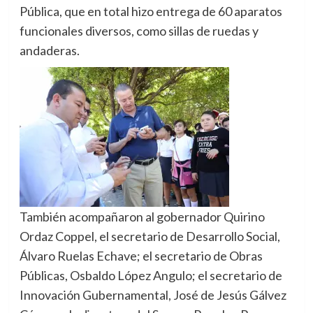
Pública, que en total hizo entrega de 60 aparatos
funcionales diversos, como sillas de ruedas y
andaderas.
También acompañaron al gobernador Quirino
Ordaz Coppel, el secretario de Desarrollo Social,
Álvaro Ruelas Echave; el secretario de Obras
Públicas, Osbaldo López Angulo; el secretario de
Innovación Gubernamental, José de Jesús Gálvez