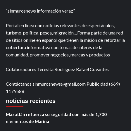
“sinmurosnews información veraz”
Portal en línea con noticias relevantes de espectáculos,
turismo, política, pesca, migración…Forma parte de una red
de sitios online en español que tienen la misión de reforzar la
cobertura informativa con temas de interés de la
comunidad, promover negocios, marcas y productos
Colaboradores Teresita Rodríguez Rafael Covantes
Contáctanos sinmurosnews@gmail.com Publicidad (669)
1179588
noticias recientes
Mazatlán refuerza su seguridad con más de 1,700
elementos de Marina