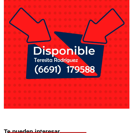
Te pueden interesar