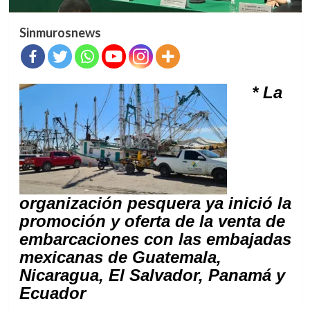
Sinmurosnews
* La
organización pesquera ya inició la
promoción y oferta de la venta de
embarcaciones con las embajadas
mexicanas de Guatemala,
Nicaragua, El Salvador, Panamá y
Ecuador