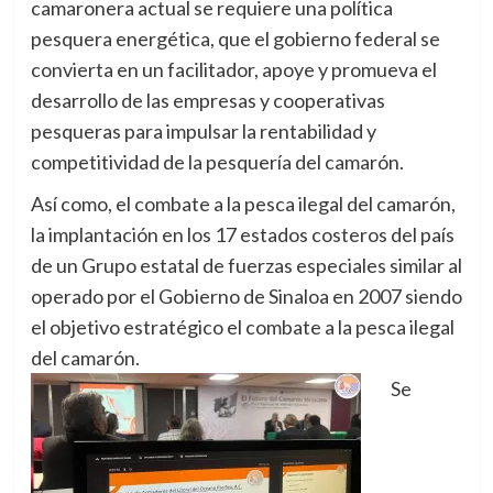
camaronera actual se requiere una política
pesquera energética, que el gobierno federal se
convierta en un facilitador, apoye y promueva el
desarrollo de las empresas y cooperativas
pesqueras para impulsar la rentabilidad y
competitividad de la pesquería del camarón.
Así como, el combate a la pesca ilegal del camarón,
la implantación en los 17 estados costeros del país
de un Grupo estatal de fuerzas especiales similar al
operado por el Gobierno de Sinaloa en 2007 siendo
el objetivo estratégico el combate a la pesca ilegal
del camarón.
Se