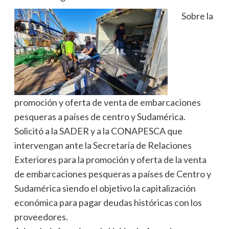
Sobre la
promoción y oferta de venta de embarcaciones
pesqueras a países de centro y Sudamérica.
Solicitó a la SADER y a la CONAPESCA que
intervengan ante la Secretaría de Relaciones
Exteriores para la promoción y oferta de la venta
de embarcaciones pesqueras a países de Centro y
Sudamérica siendo el objetivo la capitalización
económica para pagar deudas históricas con los
proveedores.