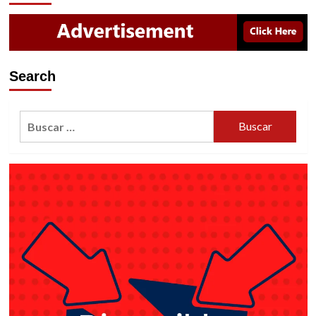
Search
Buscar: