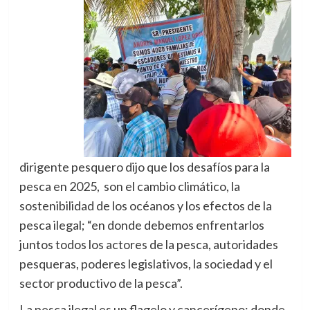
dirigente pesquero dijo que los desafíos para la
pesca en 2025, son el cambio climático, la
sostenibilidad de los océanos y los efectos de la
pesca ilegal; “en donde debemos enfrentarlos
juntos todos los actores de la pesca, autoridades
pesqueras, poderes legislativos, la sociedad y el
sector productivo de la pesca”.
La pesca ilegal es un flagelo y cancerígeno; donde