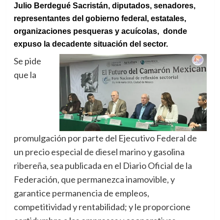
Julio Berdegué Sacristán, diputados, senadores,
representantes del gobierno federal, estatales,
organizaciones pesqueras y acuícolas, donde
expuso la decadente situación del sector.
Se pide
que la
promulgación por parte del Ejecutivo Federal de
un precio especial de diesel marino y gasolina
ribereña, sea publicada en el Diario Oficial de la
Federación, que permanezca inamovible, y
garantice permanencia de empleos,
competitividad y rentabilidad; y le proporcione