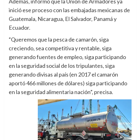
Además, informó que la Unión de Armadores ya
inició ese proceso con las embajadas mexicanas de
Guatemala, Nicaragua, El Salvador, Panamá y
Ecuador.
“Queremos que la pesca de camarón, siga
creciendo, sea competitiva y rentable, siga
generando fuentes de empleo, siga participando
en la seguridad social de los tripulantes, siga
generando divisas al país (en 2017 el camarón
aportó 466 millones de dólares) siga participando
en la seguridad alimentaria nación”, precisa.