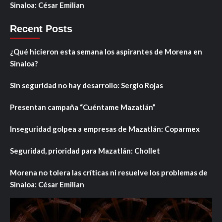
Sinaloa: César Emilian
Recent Posts
¿Qué hicieron esta semana los aspirantes de Morena en
Sinaloa?
Sin seguridad no hay desarrollo: Sergio Rojas
Presentan campaña “Cuéntame Mazatlán”
Inseguridad golpea a empresas de Mazatlán: Coparmex
Seguridad, prioridad para Mazatlán: Chollet
Morena no tolera las críticas ni resuelve los problemas de
Sinaloa: César Emilian