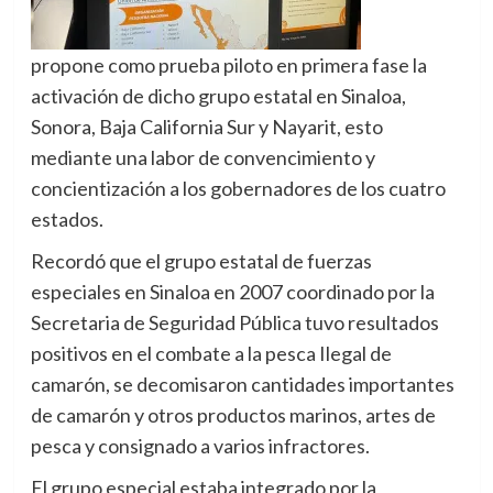
propone como prueba piloto en primera fase la
activación de dicho grupo estatal en Sinaloa,
Sonora, Baja California Sur y Nayarit, esto
mediante una labor de convencimiento y
concientización a los gobernadores de los cuatro
estados.
Recordó que el grupo estatal de fuerzas
especiales en Sinaloa en 2007 coordinado por la
Secretaria de Seguridad Pública tuvo resultados
positivos en el combate a la pesca Ilegal de
camarón, se decomisaron cantidades importantes
de camarón y otros productos marinos, artes de
pesca y consignado a varios infractores.
El grupo especial estaba integrado por la