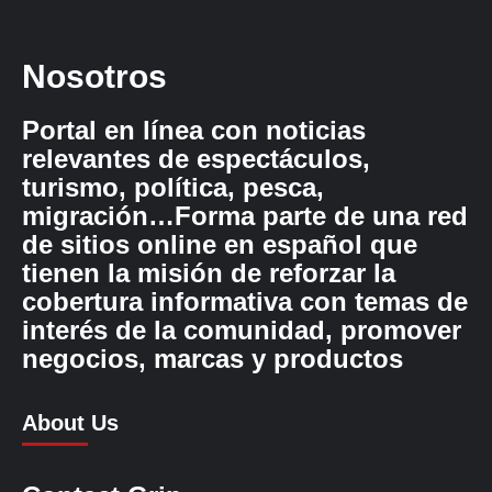
Nosotros
Portal en línea con noticias
relevantes de espectáculos,
turismo, política, pesca,
migración…Forma parte de una red
de sitios online en español que
tienen la misión de reforzar la
cobertura informativa con temas de
interés de la comunidad, promover
negocios, marcas y productos
About Us