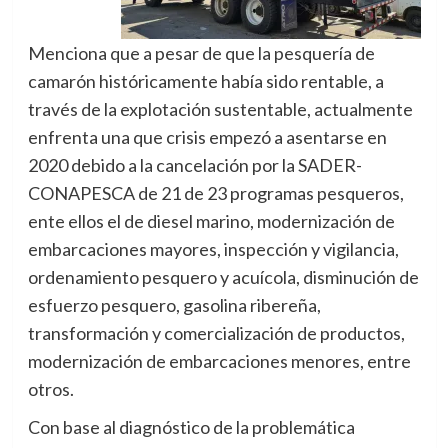
Menciona que a pesar de que la pesquería de
camarón históricamente había sido rentable, a
través de la explotación sustentable, actualmente
enfrenta una que crisis empezó a asentarse en
2020 debido a la cancelación por la SADER-
CONAPESCA de 21 de 23 programas pesqueros,
ente ellos el de diesel marino, modernización de
embarcaciones mayores, inspección y vigilancia,
ordenamiento pesquero y acuícola, disminución de
esfuerzo pesquero, gasolina ribereña,
transformación y comercialización de productos,
modernización de embarcaciones menores, entre
otros.
Con base al diagnóstico de la problemática