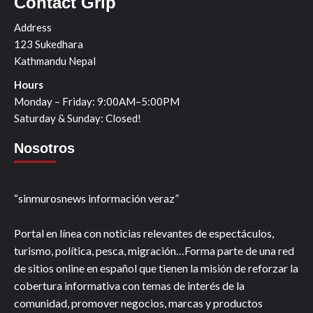
Contact Grip
Address
123 Sukedhara
Kathmandu Nepal
Hours
Monday – Friday: 9:00AM–5:00PM
Saturday & Sunday: Closed!
Nosotros
“sinmurosnews información veraz”
Portal en línea con noticias relevantes de espectáculos,
turismo, política, pesca, migración…Forma parte de una red
de sitios online en español que tienen la misión de reforzar la
cobertura informativa con temas de interés de la
comunidad, promover negocios, marcas y productos