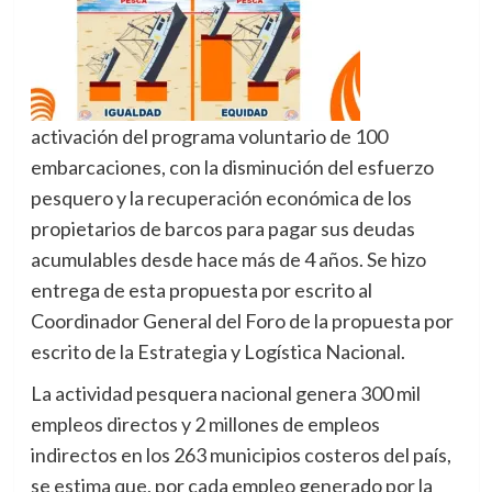
activación del programa voluntario de 100
embarcaciones, con la disminución del esfuerzo
pesquero y la recuperación económica de los
propietarios de barcos para pagar sus deudas
acumulables desde hace más de 4 años. Se hizo
entrega de esta propuesta por escrito al
Coordinador General del Foro de la propuesta por
escrito de la Estrategia y Logística Nacional.
La actividad pesquera nacional genera 300 mil
empleos directos y 2 millones de empleos
indirectos en los 263 municipios costeros del país,
se estima que, por cada empleo generado por la