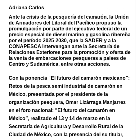
Adriana Carlos
Ante la crisis de la pesquería del camarón, la Unión
de Armadores del Litoral del Pacífico propuso la
promulgación por parte del ejecutivo federal de un
precio especial de diesel marino y gasolina ribereña
por el período 2025-2030, que la SADER y a la
CONAPESCA intervengan ante la Secretaría de
Relaciones Exteriores para la promoción y oferta de
la venta de embarcaciones pesqueras a países de
Centro y Sudamérica, entre otras acciones.
Con la ponencia “El futuro del camarón mexicano”:
Retos de la pesca semi industrial de camarón en
México, presentada por el presidente de la
organización pesquera, Omar Lizárraga Manjarrez
en el foro nacional: “El futuro del camarón en
México”, realizado el 13 y 14 de marzo en la
Secretaría de Agricultura y Desarrollo Rural de la
Ciudad de México, con la presencia del su titular,