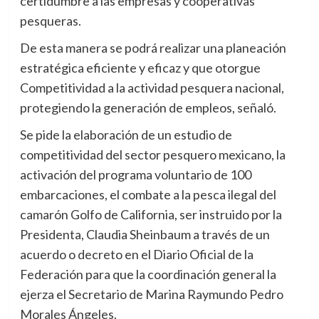
certidumbre a las empresas y cooperativas
pesqueras.
De esta manera se podrá realizar una planeación
estratégica eficiente y eficaz y que otorgue
Competitividad a la actividad pesquera nacional,
protegiendo la generación de empleos, señaló.
Se pide la elaboración de un estudio de
competitividad del sector pesquero mexicano, la
activación del programa voluntario de 100
embarcaciones, el combate a la pesca ilegal del
camarón Golfo de California, ser instruido por la
Presidenta, Claudia Sheinbaum a través de un
acuerdo o decreto en el Diario Oficial de la
Federación para que la coordinación general la
ejerza el Secretario de Marina Raymundo Pedro
Morales Ángeles.