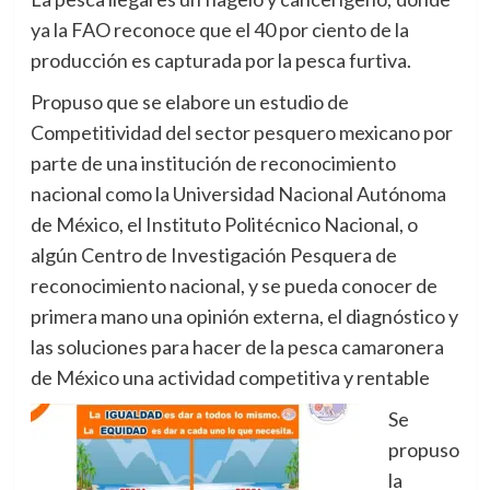
ya la FAO reconoce que el 40 por ciento de la
producción es capturada por la pesca furtiva.
Propuso que se elabore un estudio de
Competitividad del sector pesquero mexicano por
parte de una institución de reconocimiento
nacional como la Universidad Nacional Autónoma
de México, el Instituto Politécnico Nacional, o
algún Centro de Investigación Pesquera de
reconocimiento nacional, y se pueda conocer de
primera mano una opinión externa, el diagnóstico y
las soluciones para hacer de la pesca camaronera
de México una actividad competitiva y rentable
Se
propuso
la