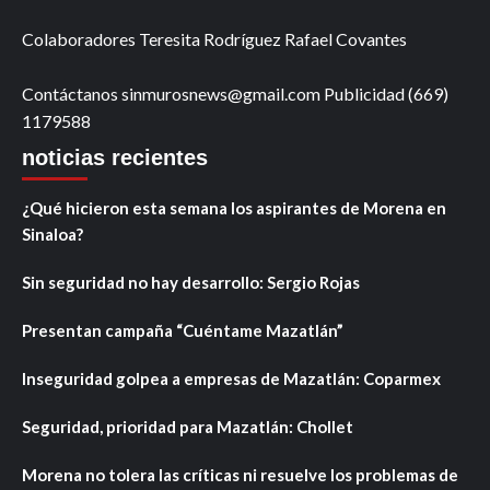
Colaboradores Teresita Rodríguez Rafael Covantes
Contáctanos sinmurosnews@gmail.com Publicidad (669)
1179588
noticias recientes
¿Qué hicieron esta semana los aspirantes de Morena en
Sinaloa?
Sin seguridad no hay desarrollo: Sergio Rojas
Presentan campaña “Cuéntame Mazatlán”
Inseguridad golpea a empresas de Mazatlán: Coparmex
Seguridad, prioridad para Mazatlán: Chollet
Morena no tolera las críticas ni resuelve los problemas de