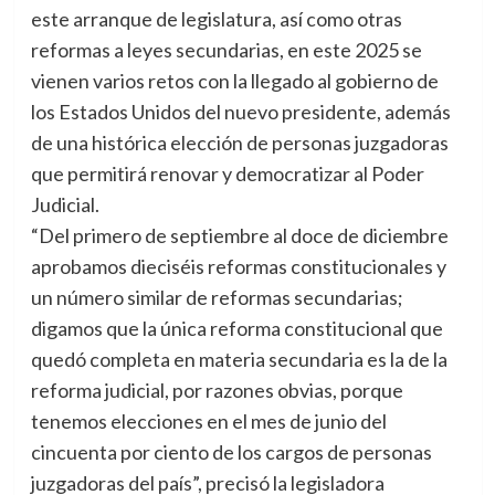
este arranque de legislatura, así como otras
reformas a leyes secundarias, en este 2025 se
vienen varios retos con la llegado al gobierno de
los Estados Unidos del nuevo presidente, además
de una histórica elección de personas juzgadoras
que permitirá renovar y democratizar al Poder
Judicial.
“Del primero de septiembre al doce de diciembre
aprobamos dieciséis reformas constitucionales y
un número similar de reformas secundarias;
digamos que la única reforma constitucional que
quedó completa en materia secundaria es la de la
reforma judicial, por razones obvias, porque
tenemos elecciones en el mes de junio del
cincuenta por ciento de los cargos de personas
juzgadoras del país”, precisó la legisladora