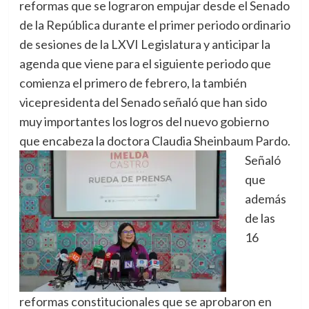
reformas que se lograron empujar desde el Senado
de la República durante el primer periodo ordinario
de sesiones de la LXVI Legislatura y anticipar la
agenda que viene para el siguiente periodo que
comienza el primero de febrero, la también
vicepresidenta del Senado señaló que han sido
muy importantes los logros del nuevo gobierno
que encabeza la doctora Claudia Sheinbaum Pardo.
Señaló
que
además
de las
16
reformas constitucionales que se aprobaron en