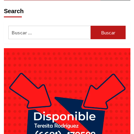
Search
Buscar: