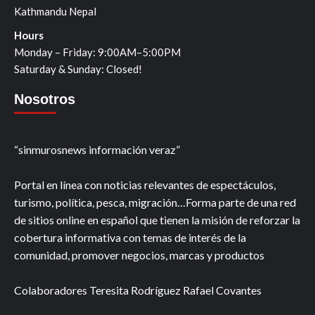
Kathmandu Nepal
Hours
Monday – Friday: 9:00AM–5:00PM
Saturday & Sunday: Closed!
Nosotros
“sinmurosnews información veraz”
Portal en línea con noticias relevantes de espectáculos,
turismo, política, pesca, migración…Forma parte de una red
de sitios online en español que tienen la misión de reforzar la
cobertura informativa con temas de interés de la
comunidad, promover negocios, marcas y productos
Colaboradores Teresita Rodríguez Rafael Covantes