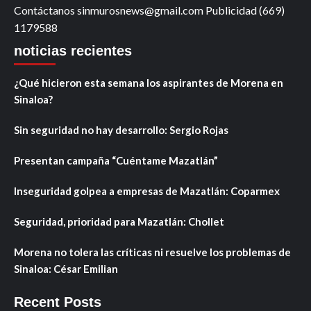
Contáctanos sinmurosnews@gmail.com Publicidad (669)
1179588
noticias recientes
¿Qué hicieron esta semana los aspirantes de Morena en
Sinaloa?
Sin seguridad no hay desarrollo: Sergio Rojas
Presentan campaña “Cuéntame Mazatlán”
Inseguridad golpea a empresas de Mazatlán: Coparmex
Seguridad, prioridad para Mazatlán: Chollet
Morena no tolera las críticas ni resuelve los problemas de
Sinaloa: César Emilian
Recent Posts