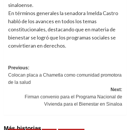
sinaloense.
En términos generales la senadora Imelda Castro
habló de los avances en todos los temas
constitucionales, destacando que en materia de
bienestar se logró que los programas sociales se
convirtieran en derechos.
Post
Previous:
Colocan placa a Chametla como comunidad promotora
navigation
de la salud
Next:
Firman convenio para el Programa Nacional de
Vivienda para el Bienestar en Sinaloa
Más historias