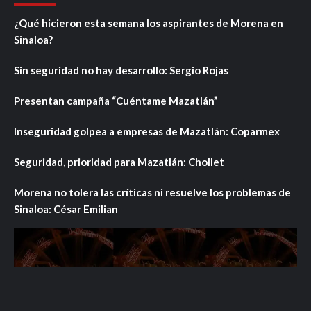
¿Qué hicieron esta semana los aspirantes de Morena en
Sinaloa?
Sin seguridad no hay desarrollo: Sergio Rojas
Presentan campaña “Cuéntame Mazatlán”
Inseguridad golpea a empresas de Mazatlán: Coparmex
Seguridad, prioridad para Mazatlán: Chollet
Morena no tolera las críticas ni resuelve los problemas de
Sinaloa: César Emilian