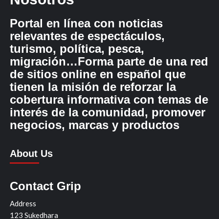
Portal en línea con noticias
relevantes de espectáculos,
turismo, política, pesca,
migración…Forma parte de una red
de sitios online en español que
tienen la misión de reforzar la
cobertura informativa con temas de
interés de la comunidad, promover
negocios, marcas y productos
About Us
Contact Grip
Address
123 Sukedhara