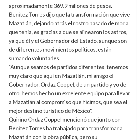
aproximadamente 369.9 millones de pesos.
Benitez Torres dijo que la transformación que vive
Mazatlán, dejando atrás el rostro pasado de moda
que tenía, es gracias a que se alinearon los astros,
ya que él y el Gobernador del Estado, aunque son
de diferentes movimientos políticos, están
sumando voluntades.
“Aunque seamos de partidos diferentes, tenemos
muy claro que aquí en Mazatlán, mi amigo el
Gobernador, Ordaz Coppel, de un partido y yo de
otro, hemos hecho un excelente equipo para llevar
a Mazatlán al compromiso que hicimos, que sea el
mejor destino turístico de México”.
Quirino Ordaz Coppel mencionó que junto con
Benitez Torres ha trabajado para transformar a
Mazatlán con la obra pública, pero su