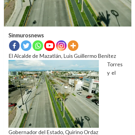
Sinmurosnews
El Alcalde de Mazatlán,
Luis Guillermo Benítez
Torres
y el
Gobernador del Estado, Quirino Ordaz