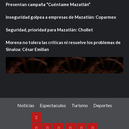
Presentan campaña “Cuéntame Mazatlán”
Inseguridad golpea a empresas de Mazatlán: Coparmex
Seguridad, prioridad para Mazatlán: Chollet
Morena no tolera las críticas ni resuelve los problemas de
Sinaloa: César Emilian
Noticias
Espectaculos
Turismo
Deportes
Noticias