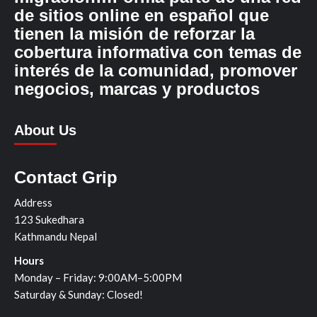
de sitios online en español que
tienen la misión de reforzar la
cobertura informativa con temas de
interés de la comunidad, promover
negocios, marcas y productos
About Us
Contact Grip
Address
123 Sukedhara
Kathmandu Nepal
Hours
Monday – Friday: 9:00AM–5:00PM
Saturday & Sunday: Closed!