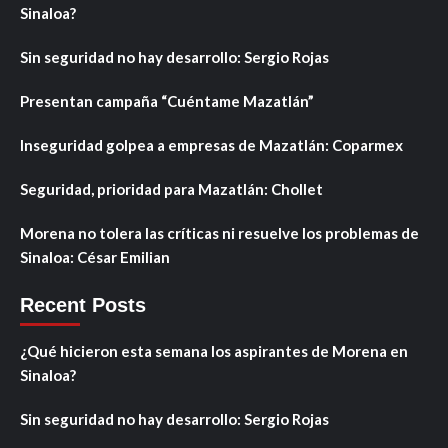
Sinaloa?
Sin seguridad no hay desarrollo: Sergio Rojas
Presentan campaña “Cuéntame Mazatlán”
Inseguridad golpea a empresas de Mazatlán: Coparmex
Seguridad, prioridad para Mazatlán: Chollet
Morena no tolera las críticas ni resuelve los problemas de
Sinaloa: César Emilian
Recent Posts
¿Qué hicieron esta semana los aspirantes de Morena en
Sinaloa?
Sin seguridad no hay desarrollo: Sergio Rojas