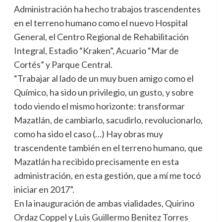
Administración ha hecho trabajos trascendentes
en el terreno humano como el nuevo Hospital
General, el Centro Regional de Rehabilitación
Integral, Estadio “Kraken”, Acuario “Mar de
Cortés” y Parque Central.
“Trabajar al lado de un muy buen amigo como el
Químico, ha sido un privilegio, un gusto, y sobre
todo viendo el mismo horizonte: transformar
Mazatlán, de cambiarlo, sacudirlo, revolucionarlo,
como ha sido el caso (…) Hay obras muy
trascendente también en el terreno humano, que
Mazatlán ha recibido precisamente en esta
administración, en esta gestión, que a mí me tocó
iniciar en 2017”.
En la inauguración de ambas vialidades, Quirino
Ordaz Coppel y Luis Guillermo Benitez Torres