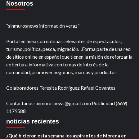
Nosotros
“sinmurosnews información veraz”
Portal en línea con noticias relevantes de espectáculos,
turismo, política, pesca, migración…Forma parte de una red
de sitios online en español que tienen la misión de reforzar la
cobertura informativa con temas de interés de la
comunidad, promover negocios, marcas y productos
Colaboradores Teresita Rodríguez Rafael Covantes
Contáctanos sinmurosnews@gmail.com Publicidad (669)
1179588
noticias recientes
¿Qué hicieron esta semana los aspirantes de Morena en