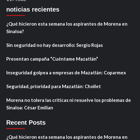
noticias recientes
¿Qué hicieron esta semana los aspirantes de Morena en
Sinaloa?
Sin seguridad no hay desarrollo: Sergio Rojas
Presentan campaña “Cuéntame Mazatlán”
Inseguridad golpea a empresas de Mazatlán: Coparmex
Seguridad, prioridad para Mazatlán: Chollet
Morena no tolera las críticas ni resuelve los problemas de
Sinaloa: César Emilian
Recent Posts
¿Qué hicieron esta semana los aspirantes de Morena en