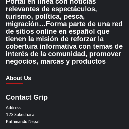
Portal en línea con noticias
relevantes de espectáculos,
turismo, política, pesca,
migración…Forma parte de una red
de sitios online en español que
tienen la misión de reforzar la
cobertura informativa con temas de
interés de la comunidad, promover
negocios, marcas y productos
About Us
Contact Grip
Address
123 Sukedhara
Kathmandu Nepal