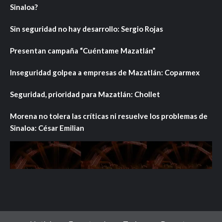
Sinaloa?
Sin seguridad no hay desarrollo: Sergio Rojas
Presentan campaña “Cuéntame Mazatlán”
Inseguridad golpea a empresas de Mazatlán: Coparmex
Seguridad, prioridad para Mazatlán: Chollet
Morena no tolera las críticas ni resuelve los problemas de
Sinaloa: César Emilian