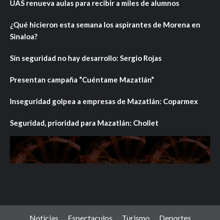
UAS renueva aulas para recibir a miles de alumnos
¿Qué hicieron esta semana los aspirantes de Morena en
Sinaloa?
Sin seguridad no hay desarrollo: Sergio Rojas
Presentan campaña “Cuéntame Mazatlán”
Inseguridad golpea a empresas de Mazatlán: Coparmex
Seguridad, prioridad para Mazatlán: Chollet
Noticias
Espectaculos
Turismo
Deportes