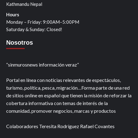
Kathmandu Nepal
Hours
Monday – Friday: 9:00AM–5:00PM
Saturday & Sunday: Closed!
Nosotros
“sinmurosnews información veraz”
Portal en línea con noticias relevantes de espectáculos,
turismo, política, pesca, migración…Forma parte de una red
de sitios online en español que tienen la misión de reforzar la
cobertura informativa con temas de interés de la
comunidad, promover negocios, marcas y productos
Colaboradores Teresita Rodríguez Rafael Covantes