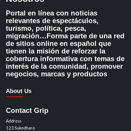
Portal en línea con noticias
relevantes de espectáculos,
turismo, política, pesca,
migración…Forma parte de una red
de sitios online en español que
tienen la misión de reforzar la
cobertura informativa con temas de
interés de la comunidad, promover
negocios, marcas y productos
About Us
Contact Grip
Address
123 Sukedhara