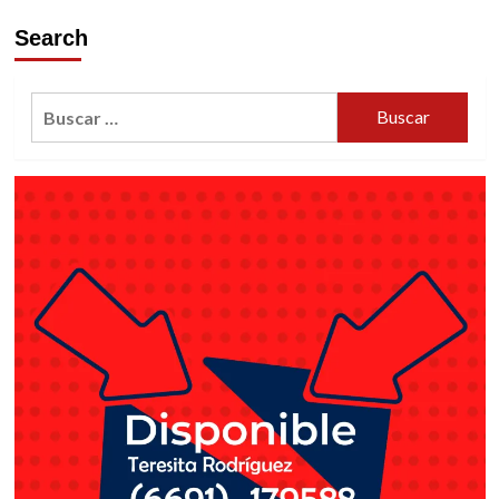
Search
Buscar: