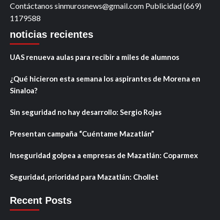
Contáctanos sinmurosnews@gmail.com Publicidad (669)
1179588
noticias recientes
UAS renueva aulas para recibir a miles de alumnos
¿Qué hicieron esta semana los aspirantes de Morena en
Sinaloa?
Sin seguridad no hay desarrollo: Sergio Rojas
Presentan campaña “Cuéntame Mazatlán”
Inseguridad golpea a empresas de Mazatlán: Coparmex
Seguridad, prioridad para Mazatlán: Chollet
Recent Posts