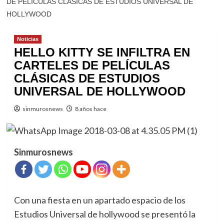
DE PELÍCULAS CLÁSICAS DE ESTUDIOS UNIVERSAL DE
HOLLYWOOD
Noticias
HELLO KITTY SE INFILTRA EN
CARTELES DE PELÍCULAS
CLÁSICAS DE ESTUDIOS
UNIVERSAL DE HOLLYWOOD
sinmurosnews
8 años hace
Sinmurosnews
Con una fiesta en un apartado espacio de los
Estudios Universal de hollywood se presentó la