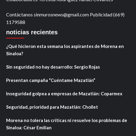
Contáctanos sinmurosnews@gmail.com Publicidad (669)
1179588
noticias recientes
¿Qué hicieron esta semana los aspirantes de Morena en
Sinaloa?
Sin seguridad no hay desarrollo: Sergio Rojas
Presentan campaña “Cuéntame Mazatlán”
Inseguridad golpea a empresas de Mazatlán: Coparmex
Seguridad, prioridad para Mazatlán: Chollet
Morena no tolera las críticas ni resuelve los problemas de
Sinaloa: César Emilian