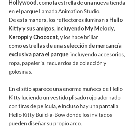
Hollywood
, como la estrella de una nueva tienda
en el parque llamada Animation Studio.
De esta manera, los reflectores iluminan a
Hello
Kitty y sus amigos, incluyendo My Melody,
Keroppi y Chococat
, y los hace brillar
como
estrellas de una selección de mercancía
exclusiva para el parque
, incluyendo accesorios,
ropa, papelería, recuerdos de colección y
golosinas.
En el sitio aparece una enorme muñeca de Hello
Kitty luciendo un vestido plisado rojo adornado
con tiras de película, e incluso hay una pantalla
Hello Kitty Build-a-Bow donde los invitados
pueden diseñar su propio arco.