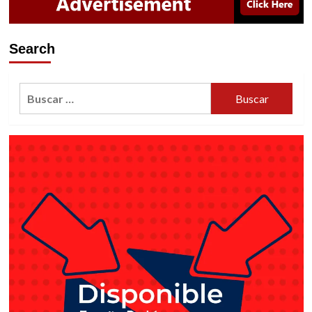
Search
Buscar: