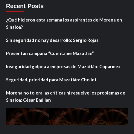
Recent Posts
¿Qué hicieron esta semana los aspirantes de Morena en
Sinaloa?
Sin seguridad no hay desarrollo: Sergio Rojas
Presentan campaña “Cuéntame Mazatlán”
Inseguridad golpea a empresas de Mazatlán: Coparmex
Seguridad, prioridad para Mazatlán: Chollet
Morena no tolera las críticas ni resuelve los problemas de
Sinaloa: César Emilian