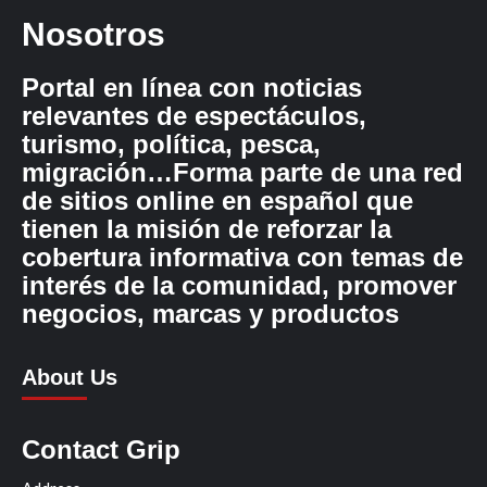
Nosotros
Portal en línea con noticias
relevantes de espectáculos,
turismo, política, pesca,
migración…Forma parte de una red
de sitios online en español que
tienen la misión de reforzar la
cobertura informativa con temas de
interés de la comunidad, promover
negocios, marcas y productos
About Us
Contact Grip