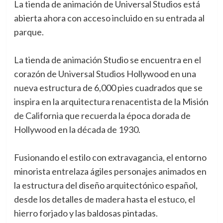
La tienda de animación de Universal Studios está
abierta ahora con acceso incluido en su entrada al
parque.
La tienda de animación Studio se encuentra en el
corazón de Universal Studios Hollywood en una
nueva estructura de 6,000 pies cuadrados que se
inspira en la arquitectura renacentista de la Misión
de California que recuerda la época dorada de
Hollywood en la década de 1930.
Fusionando el estilo con extravagancia, el entorno
minorista entrelaza ágiles personajes animados en
la estructura del diseño arquitectónico español,
desde los detalles de madera hasta el estuco, el
hierro forjado y las baldosas pintadas.