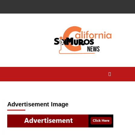
Advertisement Image