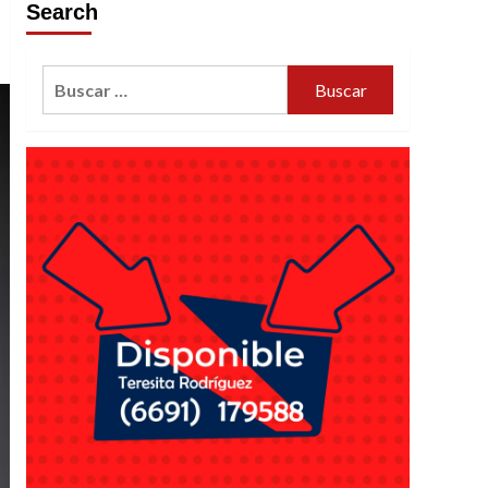
Search
Buscar: