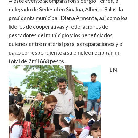
A este evento acompañaron a Sergio Torres, el
delegado de Sedesol en Sinaloa, Alberto Salas; la
presidenta municipal, Diana Armenta, así como los
líderes de cooperativas y federaciones de
pescadores del municipio y los beneficiados,
quienes entre material para las reparaciones y el
pago correspondiente a su empleo recibirán un
total de 2 mil 668 pesos.
EN