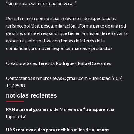
“sinmurosnews información veraz”
Portal en línea con noticias relevantes de espectáculos,
turismo, política, pesca, migración…Forma parte de una red
de sitios online en español que tienen la misión de reforzar la
cobertura informativa con temas de interés de la
comunidad, promover negocios, marcas y productos
Colaboradores Teresita Rodríguez Rafael Covantes
Contáctanos sinmurosnews@gmail.com Publicidad (669)
1179588
noticias recientes
PAN acusa al gobierno de Morena de “transparencia
hipócrita”
UAS renueva aulas para recibir a miles de alumnos