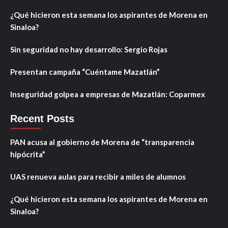
¿Qué hicieron esta semana los aspirantes de Morena en
Sinaloa?
Sin seguridad no hay desarrollo: Sergio Rojas
Presentan campaña “Cuéntame Mazatlán”
Inseguridad golpea a empresas de Mazatlán: Coparmex
Recent Posts
PAN acusa al gobierno de Morena de “transparencia
hipócrita”
UAS renueva aulas para recibir a miles de alumnos
¿Qué hicieron esta semana los aspirantes de Morena en
Sinaloa?