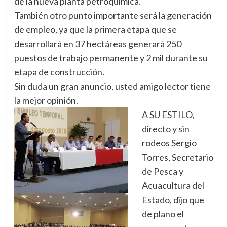
de la nueva planta petroquímica.
También otro punto importante será la generación
de empleo, ya que la primera etapa que se
desarrollará en 37 hectáreas generará 250
puestos de trabajo permanente y 2 mil durante su
etapa de construcción.
Sin duda un gran anuncio, usted amigo lector tiene
la mejor opinión.
A SU ESTILO,
directo y sin
rodeos Sergio
Torres, Secretario
de Pesca y
Acuacultura del
Estado, dijo que
de plano el