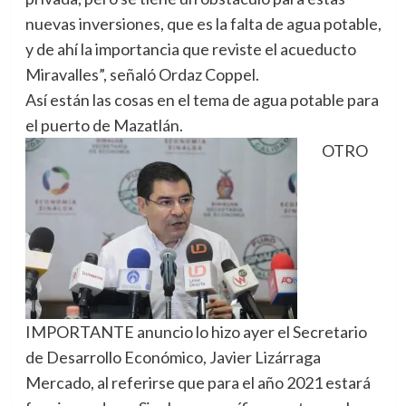
nuevas inversiones, que es la falta de agua potable,
y de ahí la importancia que reviste el acueducto
Miravalles”, señaló Ordaz Coppel.
Así están las cosas en el tema de agua potable para
el puerto de Mazatlán.
OTRO
IMPORTANTE anuncio lo hizo ayer el Secretario
de Desarrollo Económico, Javier Lizárraga
Mercado, al referirse que para el año 2021 estará