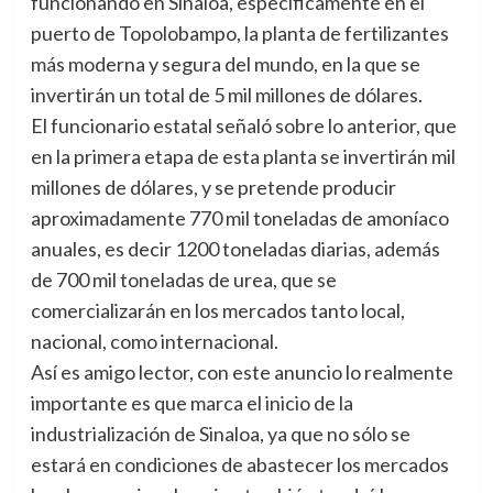
funcionando en Sinaloa, específicamente en el
puerto de Topolobampo, la planta de fertilizantes
más moderna y segura del mundo, en la que se
invertirán un total de 5 mil millones de dólares.
El funcionario estatal señaló sobre lo anterior, que
en la primera etapa de esta planta se invertirán mil
millones de dólares, y se pretende producir
aproximadamente 770 mil toneladas de amoníaco
anuales, es decir 1200 toneladas diarias, además
de 700 mil toneladas de urea, que se
comercializarán en los mercados tanto local,
nacional, como internacional.
Así es amigo lector, con este anuncio lo realmente
importante es que marca el inicio de la
industrialización de Sinaloa, ya que no sólo se
estará en condiciones de abastecer los mercados