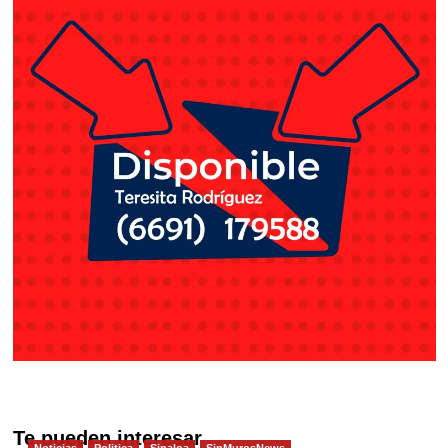
Te pueden interesar