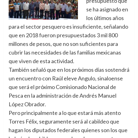
presupuesto que
se ha asignado en
los últimos años
para el sector pesquero es insuficiente, señalando
que en 2018 fueron presupuestados 3 mil 800
millones de pesos, que no son suficientes para
cubrir las necesidades de las familias mexicanas
que viven de esta actividad.
También señaló que en los próximos días sostendrá
un encuentro con Raúl eleve Angulo, sinaloense
que será el próximo Comisionado Nacional de
Pesca en la administración de Andrés Manuel
López Obrador.
Pero principalmente a lo que estará más atento
Torres Félix, seguramente será al cabildeo que
hagan los diputados federales quienes son los que