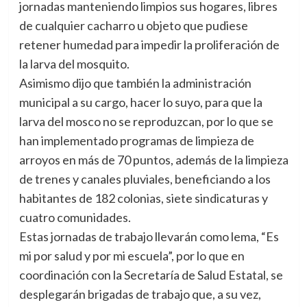
jornadas manteniendo limpios sus hogares, libres
de cualquier cacharro u objeto que pudiese
retener humedad para impedir la proliferación de
la larva del mosquito.
Asimismo dijo que también la administración
municipal a su cargo, hacer lo suyo, para que la
larva del mosco no se reproduzcan, por lo que se
han implementado programas de limpieza de
arroyos en más de 70 puntos, además de la limpieza
de trenes y canales pluviales, beneficiando a los
habitantes de 182 colonias, siete sindicaturas y
cuatro comunidades.
Estas jornadas de trabajo llevarán como lema, “Es
mi por salud y por mi escuela”, por lo que en
coordinación con la Secretaría de Salud Estatal, se
desplegarán brigadas de trabajo que, a su vez,