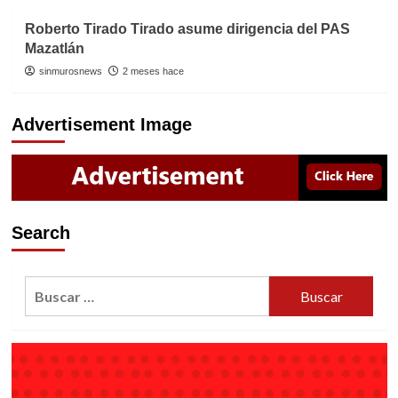
Roberto Tirado Tirado asume dirigencia del PAS
Mazatlán
sinmurosnews
2 meses hace
Advertisement Image
Search
Buscar: