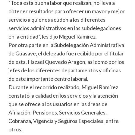
“Toda esta buena labor que realizan, no lleva a
obtener resultados para ofrecer un mayor y mejor
servicio a quienes acuden a los diferentes
servicios administrativos en las subdelegaciones
en la entidad”, les dijo Miguel Ramírez.
Por otra parte en la Subdelegación Administrativa
de Guasave, el delegado fue recibido por el titular
de esta, Hazael Quevedo Aragón, así como por los
jefes de los diferentes departamentos y oficinas
de este importante centro laboral.
Durante el recorrido realizado, Miguel Ramírez
constató la calidad en los servicios y la atención
que se ofrece a los usuarios en las áreas de
Afiliación, Pensiones, Servicios Generales,
Cobranza, Vigencia y Seguros Especiales, entre
otros.