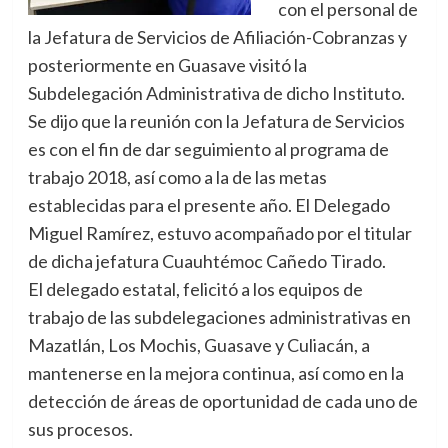
con el personal de
la Jefatura de Servicios de Afiliación-Cobranzas y
posteriormente en Guasave visitó la
Subdelegación Administrativa de dicho Instituto.
Se dijo que la reunión con la Jefatura de Servicios
es con el fin de dar seguimiento al programa de
trabajo 2018, así como a la de las metas
establecidas para el presente año. El Delegado
Miguel Ramírez, estuvo acompañado por el titular
de dicha jefatura Cuauhtémoc Cañedo Tirado.
El delegado estatal, felicitó a los equipos de
trabajo de las subdelegaciones administrativas en
Mazatlán, Los Mochis, Guasave y Culiacán, a
mantenerse en la mejora continua, así como en la
detección de áreas de oportunidad de cada uno de
sus procesos.