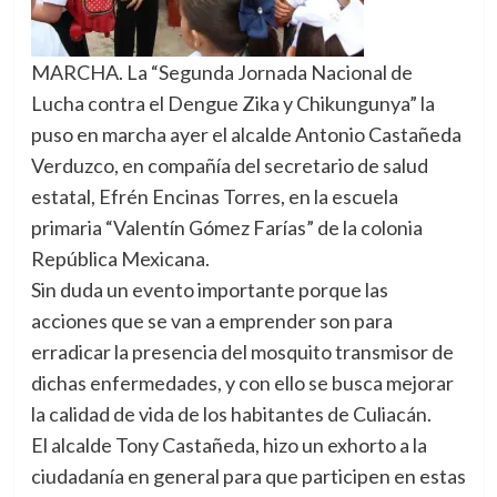
MARCHA. La “Segunda Jornada Nacional de
Lucha contra el Dengue Zika y Chikungunya” la
puso en marcha ayer el alcalde Antonio Castañeda
Verduzco, en compañía del secretario de salud
estatal, Efrén Encinas Torres, en la escuela
primaria “Valentín Gómez Farías” de la colonia
República Mexicana.
Sin duda un evento importante porque las
acciones que se van a emprender son para
erradicar la presencia del mosquito transmisor de
dichas enfermedades, y con ello se busca mejorar
la calidad de vida de los habitantes de Culiacán.
El alcalde Tony Castañeda, hizo un exhorto a la
ciudadanía en general para que participen en estas