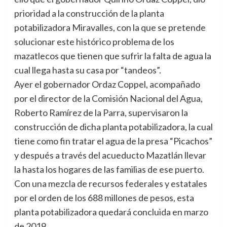
prioridad a la construcción de la planta
potabilizadora Miravalles, con la que se pretende
solucionar este histórico problema de los
mazatlecos que tienen que sufrir la falta de agua la
cual llega hasta su casa por “tandeos”.
Ayer el gobernador Ordaz Coppel, acompañado
por el director de la Comisión Nacional del Agua,
Roberto Ramírez de la Parra, supervisaron la
construcción de dicha planta potabilizadora, la cual
tiene como fin tratar el agua de la presa “Picachos”
y después a través del acueducto Mazatlán llevar
la hasta los hogares de las familias de ese puerto.
Con una mezcla de recursos federales y estatales
por el orden de los 688 millones de pesos, esta
planta potabilizadora quedará concluida en marzo
de 2019.