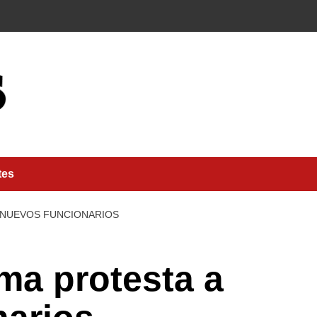
tes
 NUEVOS FUNCIONARIOS
ma protesta a