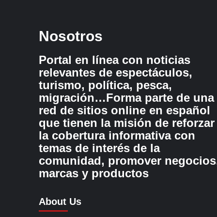
Nosotros
Portal en línea con noticias
relevantes de espectáculos,
turismo, política, pesca,
migración…Forma parte de una
red de sitios online en español
que tienen la misión de reforzar
la cobertura informativa con
temas de interés de la
comunidad, promover negocios
marcas y productos
About Us