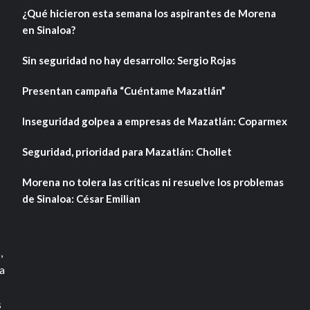
¿Qué hicieron esta semana los aspirantes de Morena
en Sinaloa?
Sin seguridad no hay desarrollo: Sergio Rojas
Presentan campaña “Cuéntame Mazatlán”
Inseguridad golpea a empresas de Mazatlán: Coparmex
Seguridad, prioridad para Mazatlán: Chollet
Morena no tolera las críticas ni resuelve los problemas
de Sinaloa: César Emilian
,
a
s