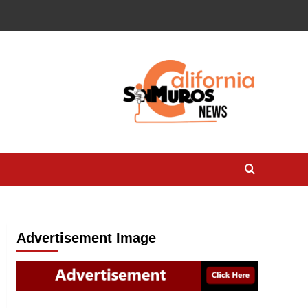
Advertisement Image