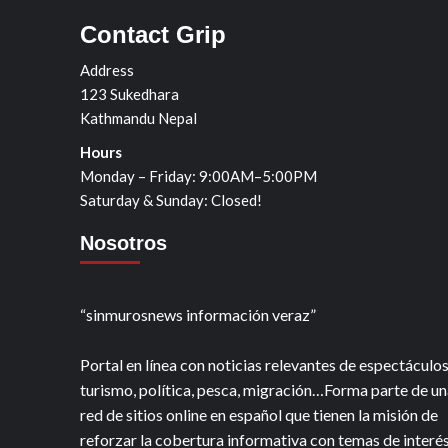
Contact Grip
Address
123 Sukedhara
Kathmandu Nepal
Hours
Monday – Friday: 9:00AM–5:00PM
Saturday & Sunday: Closed!
Nosotros
“sinmurosnews información veraz”
Portal en línea con noticias relevantes de espectáculos
turismo, política, pesca, migración…Forma parte de un
red de sitios online en español que tienen la misión de
reforzar la cobertura informativa con temas de interé