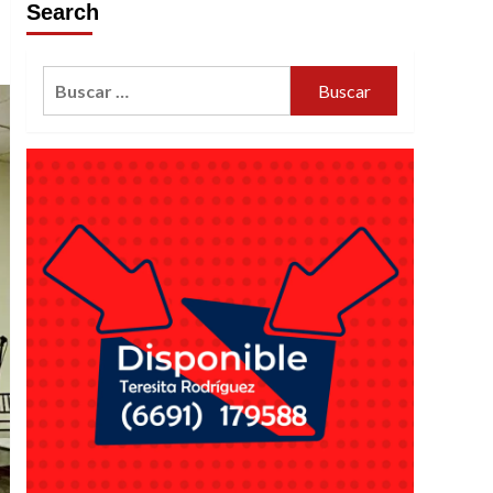
Search
Buscar: