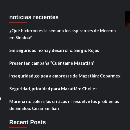
noticias recientes
¿Qué hicieron esta semana los aspirantes de Morena
en Sinaloa?
Sin seguridad no hay desarrollo: Sergio Rojas
Presentan campaña “Cuéntame Mazatlán”
Inseguridad golpea a empresas de Mazatlán: Coparmex
Seguridad, prioridad para Mazatlán: Chollet
,
Morena no tolera las críticas ni resuelve los problemas
de Sinaloa: César Emilian
Recent Posts