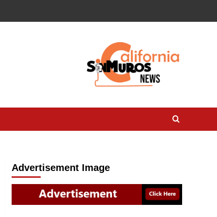
Advertisement Image