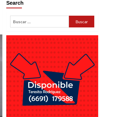
Search
Buscar: