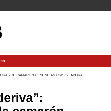
tes
ADORAS DE CAMARÓN DENUNCIAN CRISIS LABORAL
deriva”: