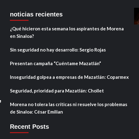
noticias recientes
¿Qué hicieron esta semana los aspirantes de Morena
en Sinaloa?
Sin seguridad no hay desarrollo: Sergio Rojas
Presentan campaña “Cuéntame Mazatlán”
Inseguridad golpea a empresas de Mazatlán: Coparmex
Seguridad, prioridad para Mazatlán: Chollet
,
Morena no tolera las críticas ni resuelve los problemas
de Sinaloa: César Emilian
Recent Posts