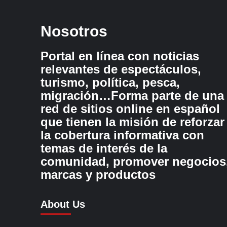
Nosotros
Portal en línea con noticias
relevantes de espectáculos,
turismo, política, pesca,
migración…Forma parte de una
red de sitios online en español
que tienen la misión de reforzar
la cobertura informativa con
temas de interés de la
comunidad, promover negocios
marcas y productos
About Us