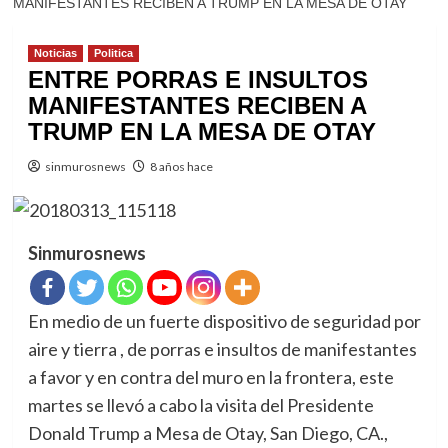
MANIFESTANTES RECIBEN A TRUMP EN LA MESA DE OTAY
Noticias
Politica
ENTRE PORRAS E INSULTOS
MANIFESTANTES RECIBEN A
TRUMP EN LA MESA DE OTAY
sinmurosnews
8 años hace
Sinmurosnews
En medio de un fuerte dispositivo de seguridad por
aire y tierra , de porras e insultos de manifestantes
a favor y en contra del muro en la frontera, este
martes se llevó a cabo la visita del Presidente
Donald Trump a Mesa de Otay, San Diego, CA.,