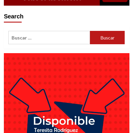
Search
Buscar: