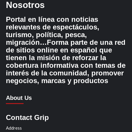
Nosotros
Portal en línea con noticias
relevantes de espectáculos,
turismo, política, pesca,
migración…Forma parte de una red
de sitios online en español que
tienen la misión de reforzar la
cobertura informativa con temas de
interés de la comunidad, promover
negocios, marcas y productos
About Us
Contact Grip
Address