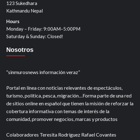
123 Sukedhara
Kathmandu Nepal
Hours
Monday – Friday: 9:00AM–5:00PM
Saturday & Sunday: Closed!
Nosotros
“sinmurosnews información veraz”
Portal en línea con noticias relevantes de espectáculos,
turismo, política, pesca, migración…Forma parte de una red
de sitios online en español que tienen la misión de reforzar la
cobertura informativa con temas de interés de la
comunidad, promover negocios, marcas y productos
Colaboradores Teresita Rodríguez Rafael Covantes