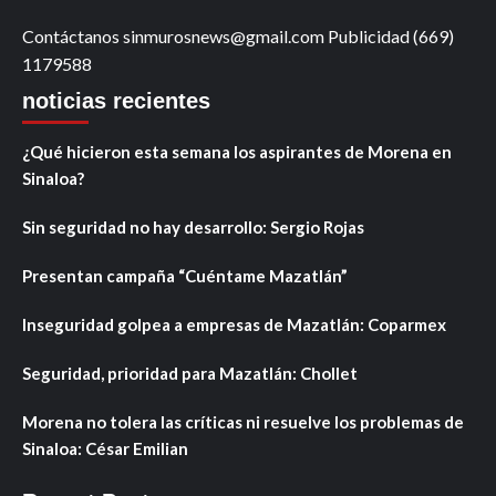
Contáctanos sinmurosnews@gmail.com Publicidad (669)
1179588
noticias recientes
¿Qué hicieron esta semana los aspirantes de Morena en
Sinaloa?
Sin seguridad no hay desarrollo: Sergio Rojas
Presentan campaña “Cuéntame Mazatlán”
Inseguridad golpea a empresas de Mazatlán: Coparmex
Seguridad, prioridad para Mazatlán: Chollet
Morena no tolera las críticas ni resuelve los problemas de
Sinaloa: César Emilian