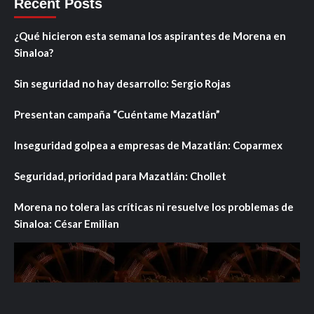
Recent Posts
¿Qué hicieron esta semana los aspirantes de Morena en
Sinaloa?
Sin seguridad no hay desarrollo: Sergio Rojas
Presentan campaña “Cuéntame Mazatlán”
Inseguridad golpea a empresas de Mazatlán: Coparmex
Seguridad, prioridad para Mazatlán: Chollet
Morena no tolera las críticas ni resuelve los problemas de
Sinaloa: César Emilian