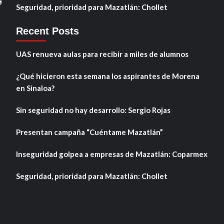
Seguridad, prioridad para Mazatlán: Chollet
Recent Posts
UAS renueva aulas para recibir a miles de alumnos
¿Qué hicieron esta semana los aspirantes de Morena
en Sinaloa?
Sin seguridad no hay desarrollo: Sergio Rojas
Presentan campaña “Cuéntame Mazatlán”
Inseguridad golpea a empresas de Mazatlán: Coparmex
Seguridad, prioridad para Mazatlán: Chollet