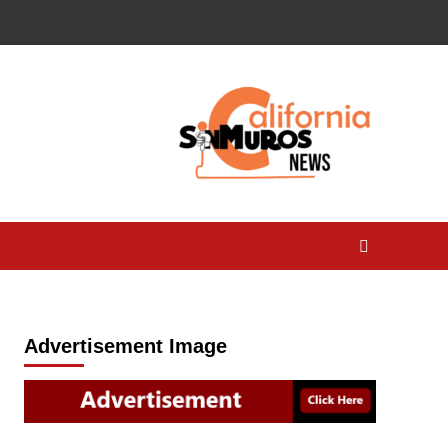
Advertisement Image