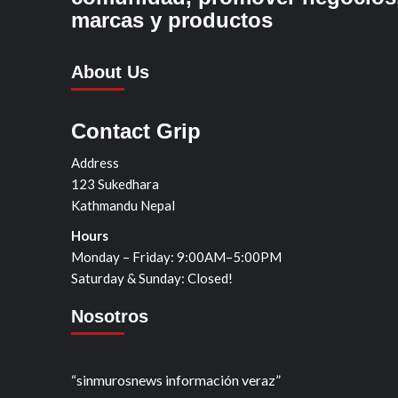
marcas y productos
About Us
Contact Grip
Address
123 Sukedhara
Kathmandu Nepal
Hours
Monday – Friday: 9:00AM–5:00PM
Saturday & Sunday: Closed!
Nosotros
“sinmurosnews información veraz”