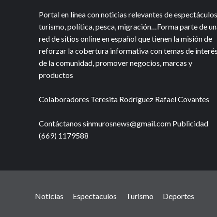
Portal en línea con noticias relevantes de espectáculos
turismo, política, pesca, migración…Forma parte de un
red de sitios online en español que tienen la misión de
reforzar la cobertura informativa con temas de interé
de la comunidad, promover negocios, marcas y
productos
Colaboradores Teresita Rodríguez Rafael Covantes
Contáctanos sinmurosnews@gmail.com Publicidad
(669) 1179588
Noticias
Espectaculos
Turismo
Deportes