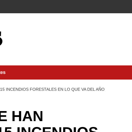
tes
15 INCENDIOS FORESTALES EN LO QUE VA DEL AÑO
E HAN