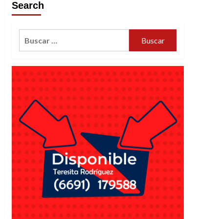
Search
Buscar: