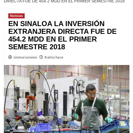
DIRECTA FUE DE 454.2 MDD EN EL PRIMER SEMESTRE 2018
Noticias
EN SINALOA LA INVERSIÓN
EXTRANJERA DIRECTA FUE DE
454.2 MDD EN EL PRIMER
SEMESTRE 2018
sinmurosnews
8 años hace