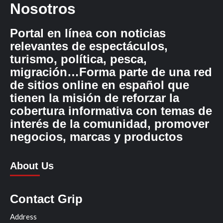
Nosotros
Portal en línea con noticias
relevantes de espectáculos,
turismo, política, pesca,
migración…Forma parte de una red
de sitios online en español que
tienen la misión de reforzar la
cobertura informativa con temas de
interés de la comunidad, promover
negocios, marcas y productos
About Us
Contact Grip
Address