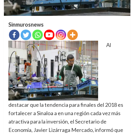
Sinmurosnews
Al
destacar que la tendencia para finales del 2018 es
fortalecer a Sinaloa a en una región cada vez más
atractiva para la inversión, el Secretario de
Economía, Javier Lizárraga Mercado, informó que