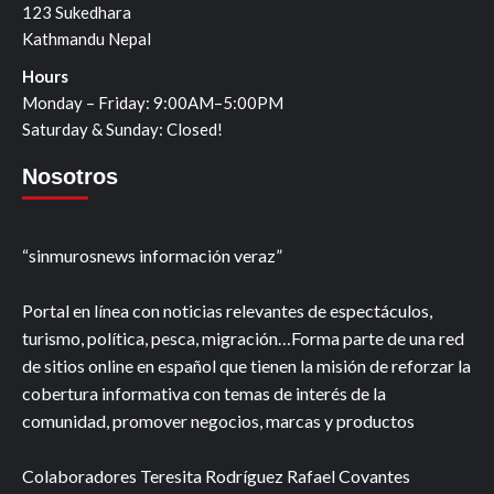
123 Sukedhara
Kathmandu Nepal
Hours
Monday – Friday: 9:00AM–5:00PM
Saturday & Sunday: Closed!
Nosotros
“sinmurosnews información veraz”
Portal en línea con noticias relevantes de espectáculos,
turismo, política, pesca, migración…Forma parte de una red
de sitios online en español que tienen la misión de reforzar la
cobertura informativa con temas de interés de la
comunidad, promover negocios, marcas y productos
Colaboradores Teresita Rodríguez Rafael Covantes