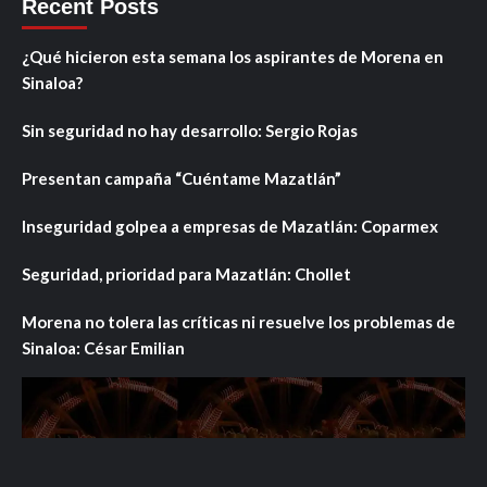
Recent Posts
¿Qué hicieron esta semana los aspirantes de Morena en
Sinaloa?
Sin seguridad no hay desarrollo: Sergio Rojas
Presentan campaña “Cuéntame Mazatlán”
Inseguridad golpea a empresas de Mazatlán: Coparmex
Seguridad, prioridad para Mazatlán: Chollet
Morena no tolera las críticas ni resuelve los problemas de
Sinaloa: César Emilian