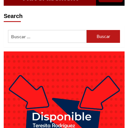
Search
Buscar: