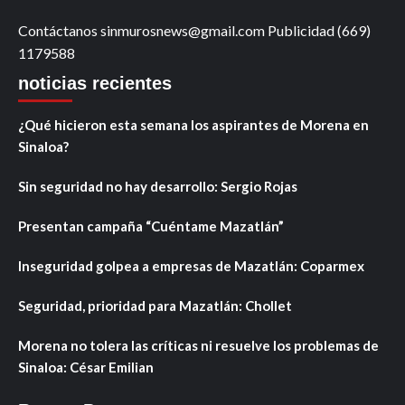
Contáctanos sinmurosnews@gmail.com Publicidad (669)
1179588
noticias recientes
¿Qué hicieron esta semana los aspirantes de Morena en
Sinaloa?
Sin seguridad no hay desarrollo: Sergio Rojas
Presentan campaña “Cuéntame Mazatlán”
Inseguridad golpea a empresas de Mazatlán: Coparmex
Seguridad, prioridad para Mazatlán: Chollet
Morena no tolera las críticas ni resuelve los problemas de
Sinaloa: César Emilian