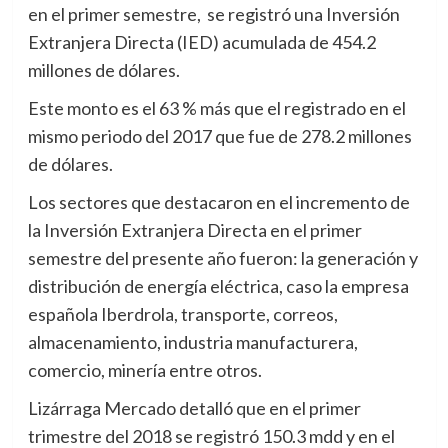
en el primer semestre, se registró una Inversión
Extranjera Directa (IED) acumulada de 454.2
millones de dólares.
Este monto es el 63 % más que el registrado en el
mismo periodo del 2017 que fue de 278.2 millones
de dólares.
Los sectores que destacaron en el incremento de
la Inversión Extranjera Directa en el primer
semestre del presente año fueron: la generación y
distribución de energía eléctrica, caso la empresa
española Iberdrola, transporte, correos,
almacenamiento, industria manufacturera,
comercio, minería entre otros.
Lizárraga Mercado detalló que en el primer
trimestre del 2018 se registró 150.3 mdd y en el