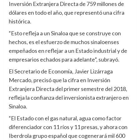
Inversión Extranjera Directa de 759 millones de
dólares en todo el año, que representó una cifra
histórica.
“Esto refleja a un Sinaloa que se construye con
hechos, es el esfuerzo de muchos sinaloenses
empeñados en reflejar a un Estado industrial y de
empresarios echados para adelante”, subrayó.
El Secretario de Economía, Javier Lizárraga
Mercado, precisó que la cifra en Inversión
Extranjera Directa del primer semestre del 2018,
refleja la confianza del inversionista extranjero en
Sinaloa.
“El Estado con el gas natural, agua como factor
diferenciador con 11 ríos y 11 presas, y ahora con
Iberdrola grupo español que cogenerará mil 600