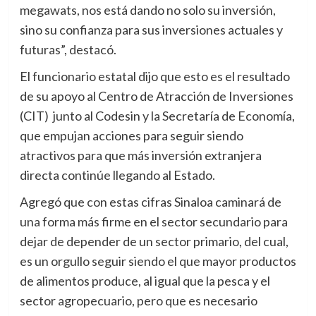
megawats, nos está dando no solo su inversión,
sino su confianza para sus inversiones actuales y
futuras”, destacó.
El funcionario estatal dijo que esto es el resultado
de su apoyo al Centro de Atracción de Inversiones
(CIT) junto al Codesin y la Secretaría de Economía,
que empujan acciones para seguir siendo
atractivos para que más inversión extranjera
directa continúe llegando al Estado.
Agregó que con estas cifras Sinaloa caminará de
una forma más firme en el sector secundario para
dejar de depender de un sector primario, del cual,
es un orgullo seguir siendo el que mayor productos
de alimentos produce, al igual que la pesca y el
sector agropecuario, pero que es necesario