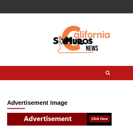
Advertisement Image