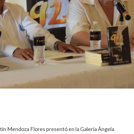
rtín Mendoza Flores presentó en la Galería Ángela