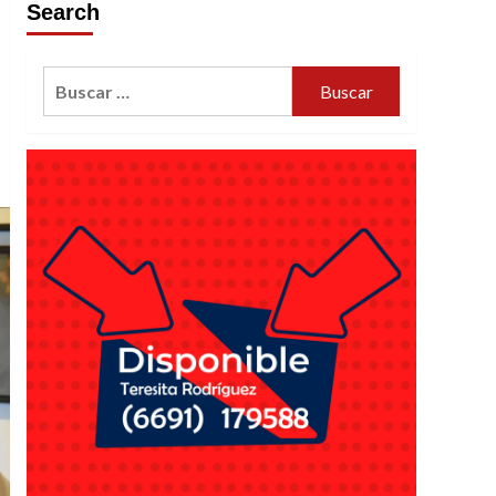
Search
Buscar: