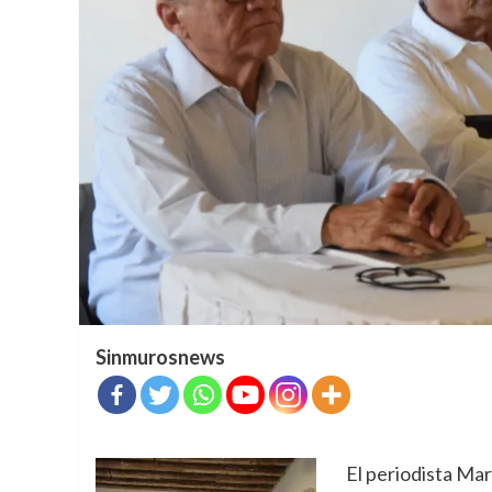
Sinmurosnews
El periodista Ma