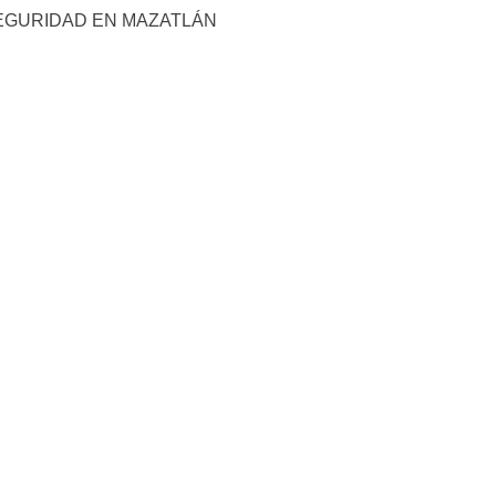
EGURIDAD EN MAZATLÁN