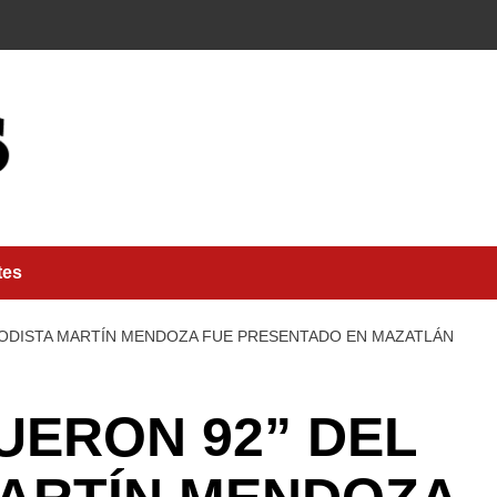
tes
ERIODISTA MARTÍN MENDOZA FUE PRESENTADO EN MAZATLÁN
FUERON 92” DEL