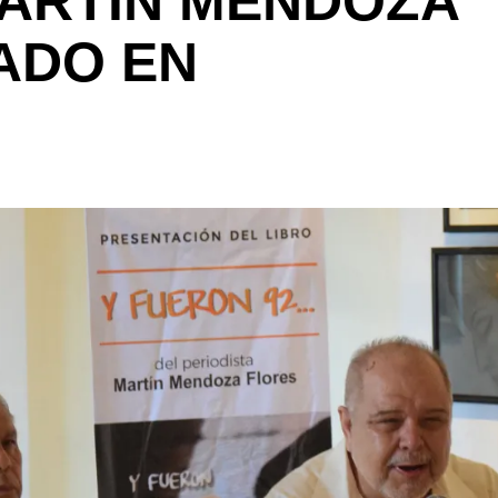
MARTÍN MENDOZA
ADO EN