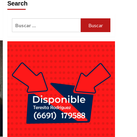
Search
Buscar: