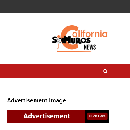
Advertisement Image