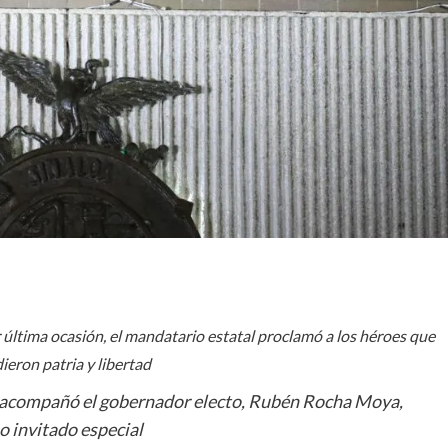
 última ocasión, el mandatario estatal proclamó a los héroes que
ieron patria y libertad
 acompañó el gobernador electo, Rubén Rocha Moya,
 invitado especial