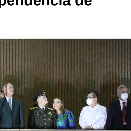
ependencia de