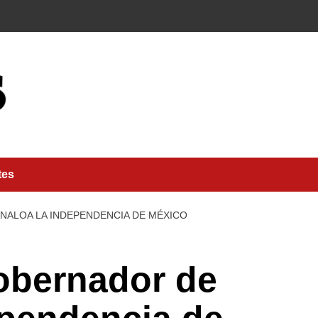
tes
ALOA LA INDEPENDENCIA DE MÉXICO
bernador de