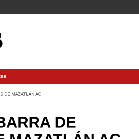
tes
S DE MAZATLÁN AC
BARRA DE