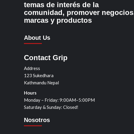
temas de interés de la
comunidad, promover negocios
marcas y productos
About Us
Contact Grip
Address
123 Sukedhara
Kathmandu Nepal
Hours
Monday – Friday: 9:00AM–5:00PM
Saturday & Sunday: Closed!
Nosotros