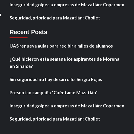
Inseguridad golpea a empresas de Mazatlán: Coparmex
,
Seguridad, prioridad para Mazatlán: Chollet
Recent Posts
UAS renueva aulas para recibir a miles de alumnos
¿Qué hicieron esta semana los aspirantes de Morena
en Sinaloa?
Sin seguridad no hay desarrollo: Sergio Rojas
Presentan campaña “Cuéntame Mazatlán”
Inseguridad golpea a empresas de Mazatlán: Coparmex
Seguridad, prioridad para Mazatlán: Chollet