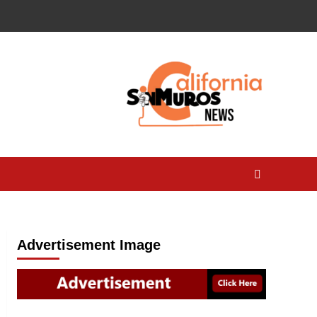
Advertisement Image