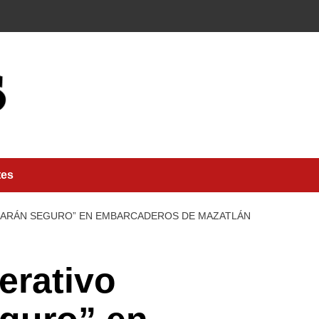
tes
MARÁN SEGURO” EN EMBARCADEROS DE MAZATLÁN
erativo